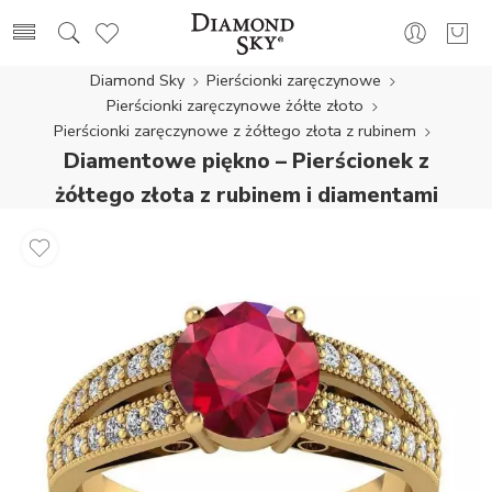
Diamond Sky
Pierścionki zaręczynowe
Pierścionki zaręczynowe żółte złoto
Pierścionki zaręczynowe z żółtego złota z rubinem
Diamentowe piękno – Pierścionek z
żółtego złota z rubinem i diamentami