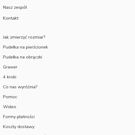
Nasz zespół
Kontakt
Jak zmierzyć rozmiar?
Pudełka na pierścionek
Pudełka na obrączki
Grawer
4 kroki
Co nas wyróżnia?
Pomoc
Wideo
Formy płatności
Koszty dostawy