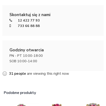
Skontaktuj się z nami
12 422 77 93
733 66 88 88
Godziny otwarcia
PN - PT 10:00-18:00
SOB 10:00-14:00
32
people
are viewing this right now
Podobne produkty