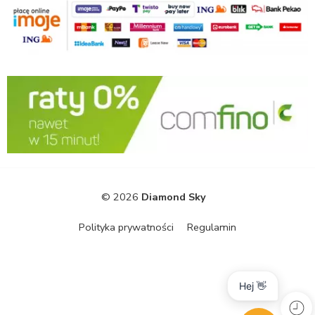
© 2026
Diamond Sky
Polityka prywatności
Regulamin