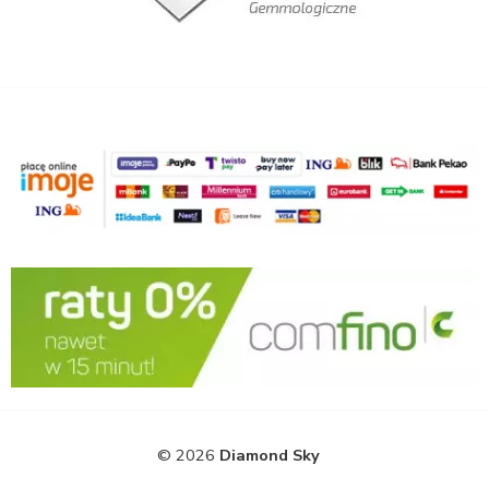
© 2026
Diamond Sky