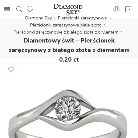
Diamond Sky
Pierścionki zaręczynowe
Pierścionki zaręczynowe białe złoto
Pierścionki zaręczynowe z białego złota z brylantem
Diamentowy świt – Pierścionek
zaręczynowy z białego złota z diamentem
0,20 ct