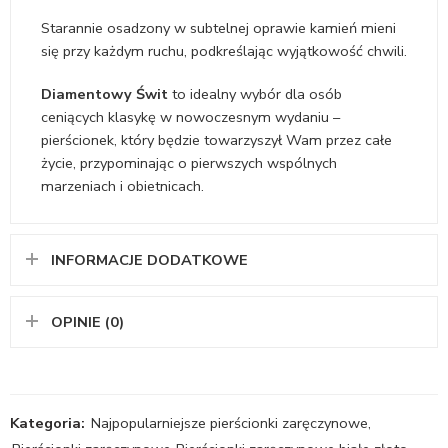
Starannie osadzony w subtelnej oprawie kamień mieni
się przy każdym ruchu, podkreślając wyjątkowość chwili.
Diamentowy Świt
to idealny wybór dla osób
ceniących klasykę w nowoczesnym wydaniu –
pierścionek, który będzie towarzyszył Wam przez całe
życie, przypominając o pierwszych wspólnych
marzeniach i obietnicach.
INFORMACJE DODATKOWE
OPINIE (0)
Kategoria:
Najpopularniejsze pierścionki zaręczynowe
,