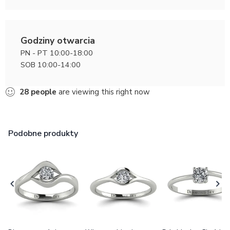
Godziny otwarcia
PN - PT 10:00-18:00
SOB 10:00-14:00
28
people
are viewing this right now
Podobne produkty