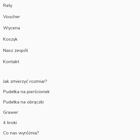
Raty
Voucher
Wycena
Koszyk
Nasz zespół
Kontakt
Jak zmierzyć rozmiar?
Pudełka na pierścionek
Pudełka na obrączki
Grawer
4 kroki
Co nas wyróżnia?