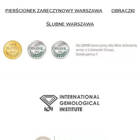
PIERŚCIONEK ZARĘCZYNOWY WARSZAWA
OBRĄCZKI
ŚLUBNE WARSZAWA