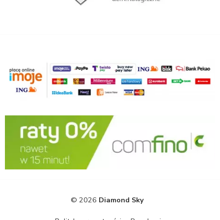
© 2026
Diamond Sky