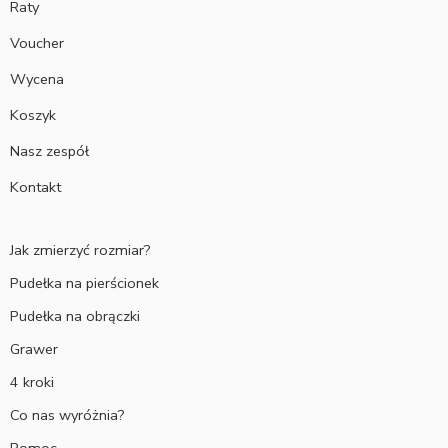
Raty
Voucher
Wycena
Koszyk
Nasz zespół
Kontakt
Jak zmierzyć rozmiar?
Pudełka na pierścionek
Pudełka na obrączki
Grawer
4 kroki
Co nas wyróżnia?
Pomoc