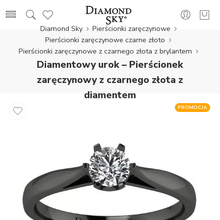
Diamond Sky
Pierścionki zaręczynowe
Pierścionki zaręczynowe czarne złoto
Pierścionki zaręczynowe z czarnego złota z brylantem
Diamentowy urok – Pierścionek
zaręczynowy z czarnego złota z
diamentem
PROMOCJA