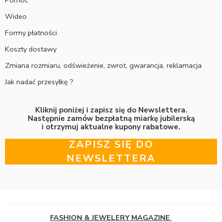
Wideo
Formy płatności
Koszty dostawy
Zmiana rozmiaru, odświeżenie, zwrot, gwarancja, reklamacja
Jak nadać przesyłkę ?
Kliknij poniżej i zapisz się do Newslettera.
Następnie zamów bezpłatną miarkę jubilerską
i otrzymuj aktualne kupony rabatowe.
ZAPISZ SIĘ DO
NEWSLETTERA
FASHION & JEWELERY MAGAZINE