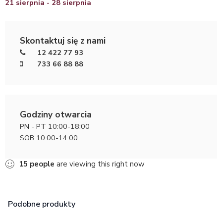
21 sierpnia - 28 sierpnia
Skontaktuj się z nami
12 422 77 93
733 66 88 88
Godziny otwarcia
PN - PT 10:00-18:00
SOB 10:00-14:00
15
people
are viewing this right now
Podobne produkty