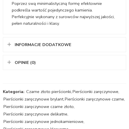
Poprzez swą minimalistyczną formę efektownie
podkreśla wartość pojedynczego kamienia.
Perfekcyjnie wykonany z surowców najwyższej jakości,
pełen naturalności i klasy.
INFORMACJE DODATKOWE
OPINIE (0)
Kategoria:
Czarne złoto pierścionki
,
Pierścionki zaręczynowe
,
Pierścionki zaręczynowe brylant
,
Pierścionki zaręczynowe czarne
,
Pierścionki zaręczynowe czarne złoto
,
Pierścionki zaręczynowe delikatne
,
Pierścionki zaręczynowe jednokamieniowe
,