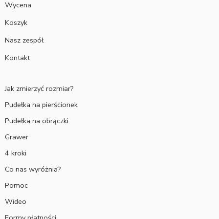
Wycena
Koszyk
Nasz zespół
Kontakt
Jak zmierzyć rozmiar?
Pudełka na pierścionek
Pudełka na obrączki
Grawer
4 kroki
Co nas wyróżnia?
Pomoc
Wideo
Formy płatności