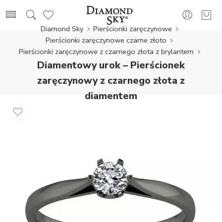
Diamond Sky
Pierścionki zaręczynowe
Pierścionki zaręczynowe czarne złoto
Pierścionki zaręczynowe z czarnego złota z brylantem
Diamentowy urok – Pierścionek
zaręczynowy z czarnego złota z
diamentem