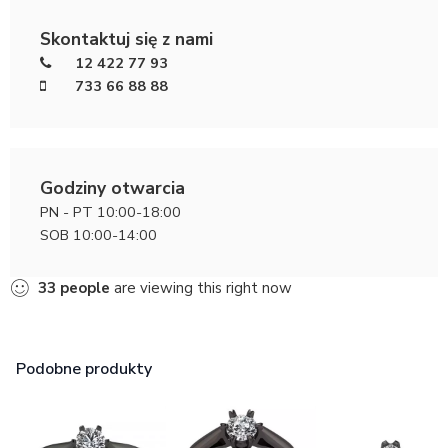
Skontaktuj się z nami
12 422 77 93
733 66 88 88
Godziny otwarcia
PN - PT 10:00-18:00
SOB 10:00-14:00
33
people
are viewing this right now
Podobne produkty