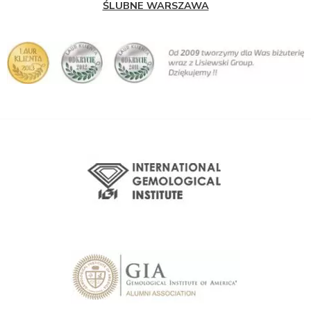
ŚLUBNE WARSZAWA