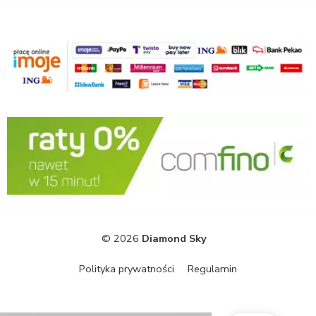
© 2026
Diamond Sky
Polityka prywatności
Regulamin