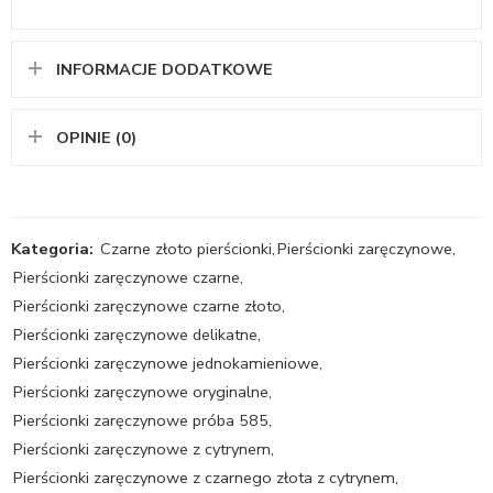
INFORMACJE DODATKOWE
OPINIE (0)
Kategoria:
Czarne złoto pierścionki
,
Pierścionki zaręczynowe
,
Pierścionki zaręczynowe czarne
,
Pierścionki zaręczynowe czarne złoto
,
Pierścionki zaręczynowe delikatne
,
Pierścionki zaręczynowe jednokamieniowe
,
Pierścionki zaręczynowe oryginalne
,
Pierścionki zaręczynowe próba 585
,
Pierścionki zaręczynowe z cytrynem
,
Pierścionki zaręczynowe z czarnego złota z cytrynem
,