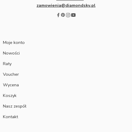
zamowienia@diamondsky.pl
Moje konto
Nowości
Raty
Voucher
Wycena
Koszyk
Nasz zespół
Kontakt