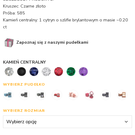
Kruszec: Czarne złoto
Próba: 585
Kamień centralny: 1 cytryn o szlifie brylantowym o masie ~0.20
ct
Zapoznaj się z naszymi pudełkami
KAMIEŃ CENTRALNY
WYBIERZ PUDEŁKO
WYBIERZ ROZMIAR