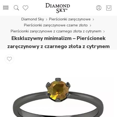
Diamond Sky
Pierścionki zaręczynowe
Pierścionki zaręczynowe czarne złoto
Pierścionki zaręczynowe z czarnego złota z cytrynem
Ekskluzywny minimalizm – Pierścionek
zaręczynowy z czarnego złota z cytrynem