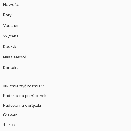
Nowości
Raty
Voucher
Wycena
Koszyk
Nasz zespół
Kontakt
Jak zmierzyć rozmiar?
Pudełka na pierścionek
Pudełka na obrączki
Grawer
4 kroki