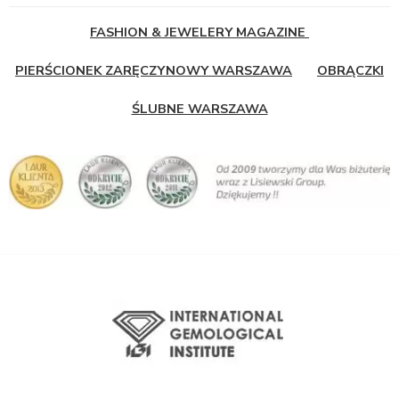
FASHION & JEWELERY MAGAZINE
PIERŚCIONEK ZARĘCZYNOWY WARSZAWA
OBRĄCZKI
ŚLUBNE WARSZAWA