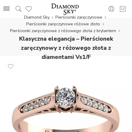
Diamond Sky
Pierścionki zaręczynowe
Pierścionki zaręczynowe różowe złoto
Pierścionki zaręczynowe z różowego złota z brylantem
Klasyczna elegancja – Pierścionek
zaręczynowy z różowego złota z
diamentami Vs1/F