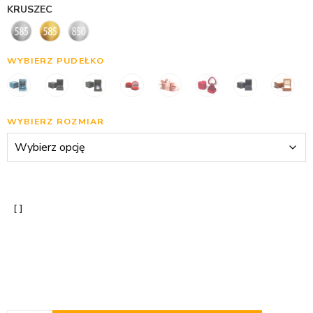
KRUSZEC
WYBIERZ PUDEŁKO
WYBIERZ ROZMIAR