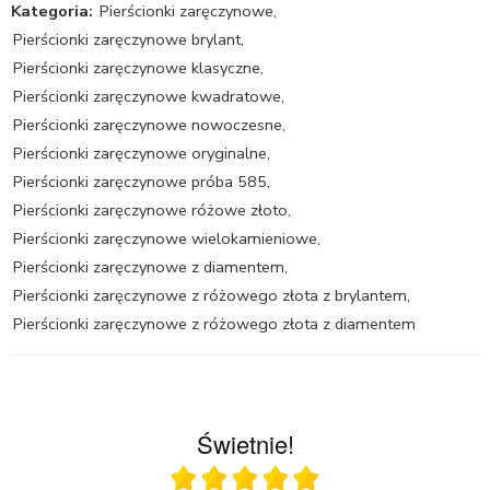
Kategoria:
Pierścionki zaręczynowe
,
Pierścionki zaręczynowe brylant
,
Pierścionki zaręczynowe klasyczne
,
Pierścionki zaręczynowe kwadratowe
,
Pierścionki zaręczynowe nowoczesne
,
Pierścionki zaręczynowe oryginalne
,
Pierścionki zaręczynowe próba 585
,
Pierścionki zaręczynowe różowe złoto
,
Pierścionki zaręczynowe wielokamieniowe
,
Pierścionki zaręczynowe z diamentem
,
Pierścionki zaręczynowe z różowego złota z brylantem
,
Pierścionki zaręczynowe z różowego złota z diamentem
Świetnie!
Ocena średnia 5 na 5