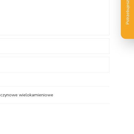
ręczynowe wielokamieniowe