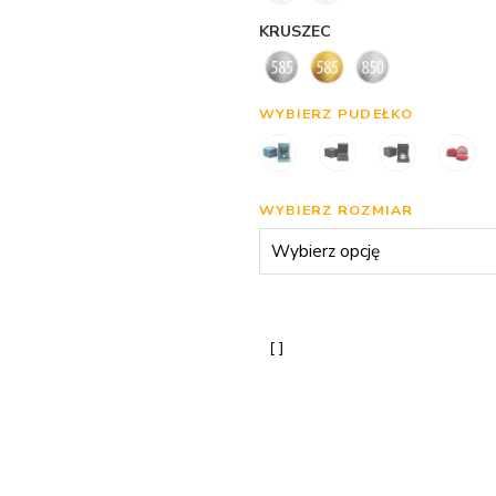
KRUSZEC
WYBIERZ PUDEŁKO
WYBIERZ ROZMIAR