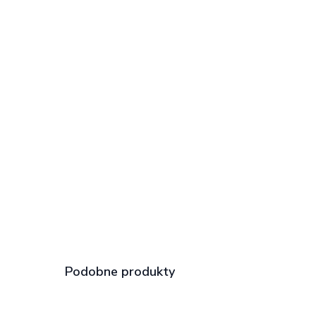
Podobne produkty