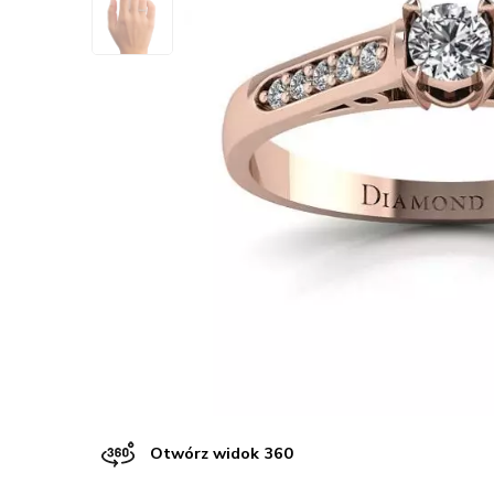
Otwórz widok 360