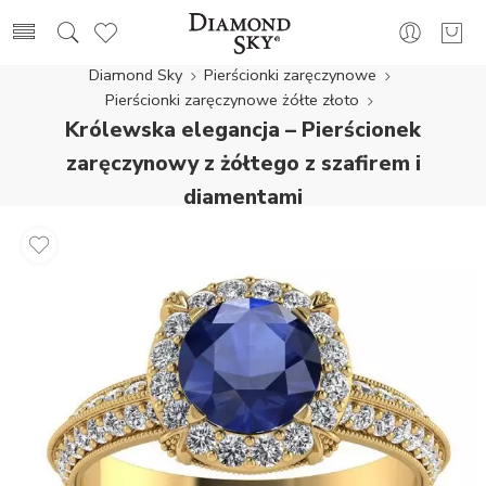
Diamond Sky
Pierścionki zaręczynowe
Pierścionki zaręczynowe żółte złoto
Królewska elegancja – Pierścionek
zaręczynowy z żółtego z szafirem i
diamentami