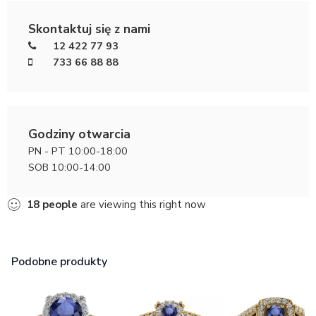
Skontaktuj się z nami
12 422 77 93
733 66 88 88
Godziny otwarcia
PN - PT 10:00-18:00
SOB 10:00-14:00
18
people
are viewing this right now
Podobne produkty