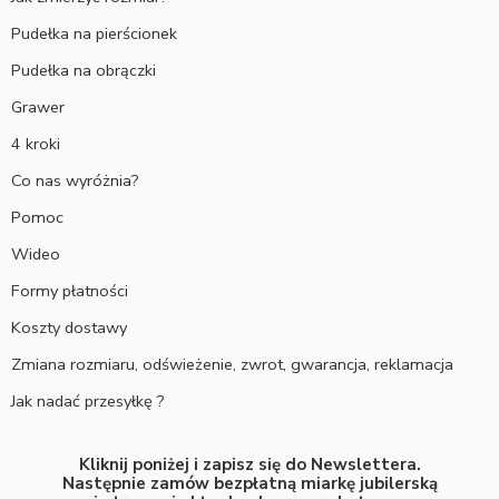
Pudełka na pierścionek
Pudełka na obrączki
Grawer
4 kroki
Co nas wyróżnia?
Pomoc
Wideo
Formy płatności
Koszty dostawy
Zmiana rozmiaru, odświeżenie, zwrot, gwarancja, reklamacja
Jak nadać przesyłkę ?
Kliknij poniżej i zapisz się do Newslettera.
Następnie zamów bezpłatną miarkę jubilerską