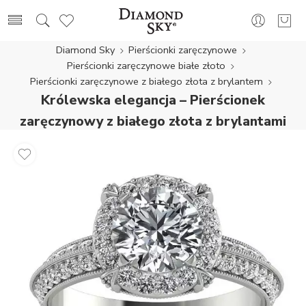
Diamond Sky
Pierścionki zaręczynowe
Pierścionki zaręczynowe białe złoto
Pierścionki zaręczynowe z białego złota z brylantem
Królewska elegancja – Pierścionek
zaręczynowy z białego złota z brylantami