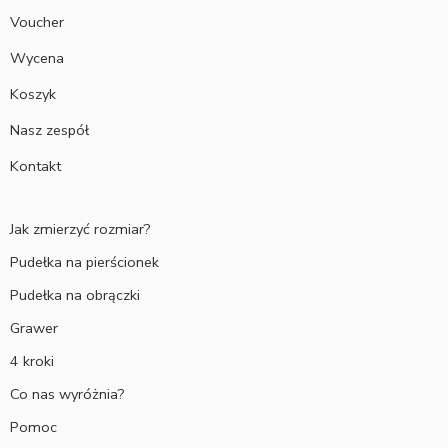
Voucher
Wycena
Koszyk
Nasz zespół
Kontakt
Jak zmierzyć rozmiar?
Pudełka na pierścionek
Pudełka na obrączki
Grawer
4 kroki
Co nas wyróżnia?
Pomoc