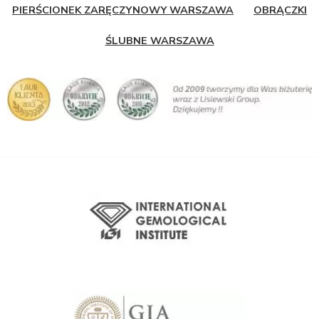
PIERŚCIONEK ZARĘCZYNOWY WARSZAWA
OBRĄCZKI
ŚLUBNE WARSZAWA