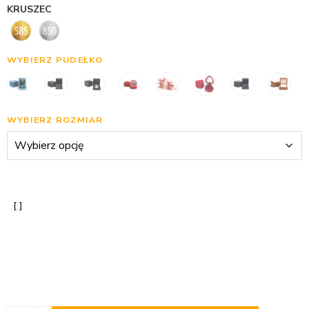
KRUSZEC
WYBIERZ PUDEŁKO
WYBIERZ ROZMIAR