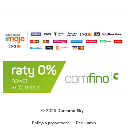
© 2026
Diamond Sky
Polityka prywatności
Regulamin