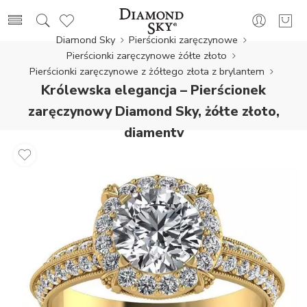
Diamond Sky
Pierścionki zaręczynowe
Pierścionki zaręczynowe żółte złoto
Pierścionki zaręczynowe z żółtego złota z brylantem
Królewska elegancja – Pierścionek
zaręczynowy Diamond Sky, żółte złoto,
diamenty