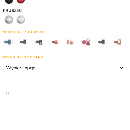
KRUSZEC
WYBIERZ PUDEŁKO
WYBIERZ ROZMIAR