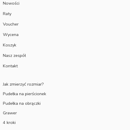
Nowości
Raty
Voucher
Wycena
Koszyk
Nasz zespół
Kontakt
Jak zmierzyć rozmiar?
Pudełka na pierścionek
Pudełka na obrączki
Grawer
4 kroki