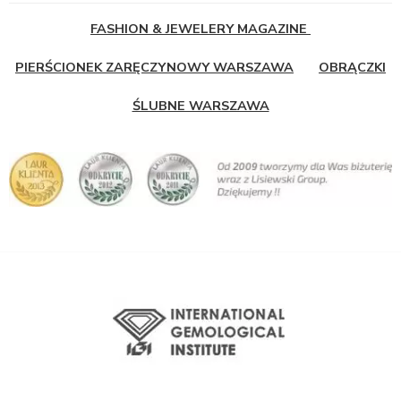
FASHION & JEWELERY MAGAZINE
PIERŚCIONEK ZARĘCZYNOWY WARSZAWA
OBRĄCZKI
ŚLUBNE WARSZAWA