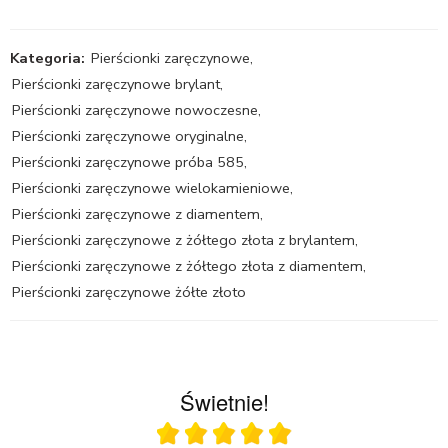
Kategoria:
Pierścionki zaręczynowe
,
Pierścionki zaręczynowe brylant
,
Pierścionki zaręczynowe nowoczesne
,
Pierścionki zaręczynowe oryginalne
,
Pierścionki zaręczynowe próba 585
,
Pierścionki zaręczynowe wielokamieniowe
,
Pierścionki zaręczynowe z diamentem
,
Pierścionki zaręczynowe z żółtego złota z brylantem
,
Pierścionki zaręczynowe z żółtego złota z diamentem
,
Pierścionki zaręczynowe żółte złoto
Świetnie!
Ocena średnia 5 na 5