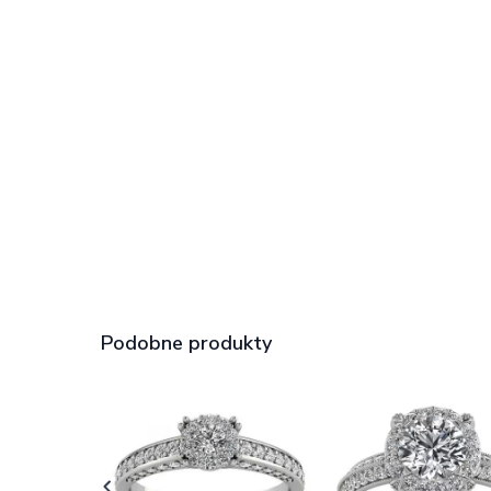
Podobne produkty