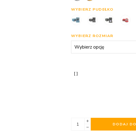
WYBIERZ PUDEŁKO
WYBIERZ ROZMIAR
DODAJ D