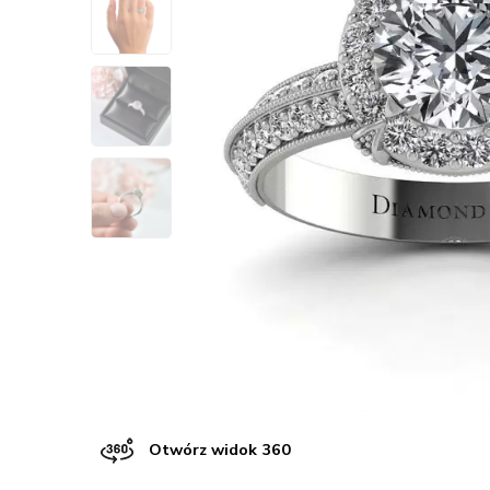
Otwórz widok 360