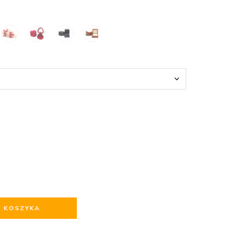
O KOSZYKA