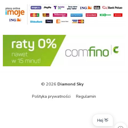
© 2026
Diamond Sky
Polityka prywatności
Regulamin