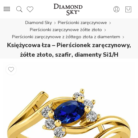
Diamond Sky
Pierścionki zaręczynowe
Pierścionki zaręczynowe żółte złoto
Pierścionki zaręczynowe z żółtego złota z diamentem
Księżycowa łza – Pierścionek zaręczynowy,
żółte złoto, szafir, diamenty Si1/H