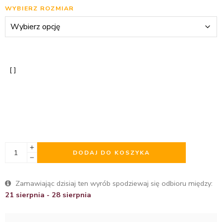
WYBIERZ ROZMIAR
DODAJ DO KOSZYKA
Zamawiając dzisiaj ten wyrób spodziewaj się odbioru między:
21 sierpnia - 28 sierpnia