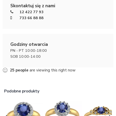
Skontaktuj się z nami
12 422 77 93
733 66 88 88
Godziny otwarcia
PN - PT 10:00-18:00
SOB 10:00-14:00
25
people
are viewing this right now
Podobne produkty