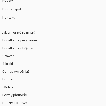
Koszyk
Nasz zespół
Kontakt
Jak zmierzyć rozmiar?
Pudełka na pierścionek
Pudełka na obrączki
Grawer
4 kroki
Co nas wyróżnia?
Pomoc
Wideo
Formy płatności
Koszty dostawy