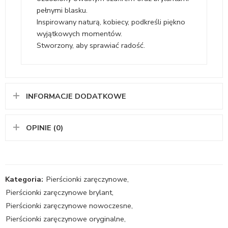
pełnymi blasku.
Inspirowany naturą, kobiecy, podkreśli piękno
wyjątkowych momentów.
Stworzony, aby sprawiać radość.
INFORMACJE DODATKOWE
OPINIE (0)
Kategoria:
Pierścionki zaręczynowe
,
Pierścionki zaręczynowe brylant
,
Pierścionki zaręczynowe nowoczesne
,
Pierścionki zaręczynowe oryginalne
,