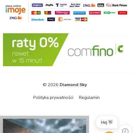
© 2026
Diamond Sky
Polityka prywatności
Regulamin