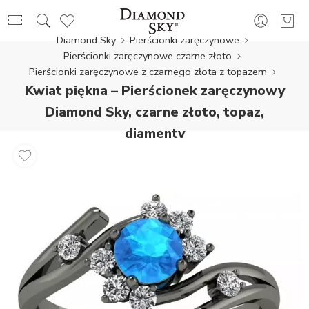
Diamond Sky
Pierścionki zaręczynowe
Pierścionki zaręczynowe czarne złoto
Pierścionki zaręczynowe z czarnego złota z topazem
Kwiat piękna – Pierścionek zaręczynowy
Diamond Sky, czarne złoto, topaz,
diamenty