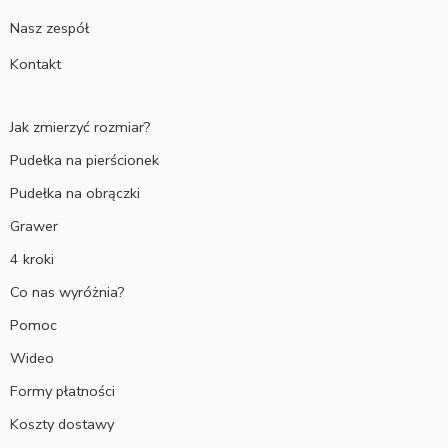
Nasz zespół
Kontakt
Jak zmierzyć rozmiar?
Pudełka na pierścionek
Pudełka na obrączki
Grawer
4 kroki
Co nas wyróżnia?
Pomoc
Wideo
Formy płatności
Koszty dostawy