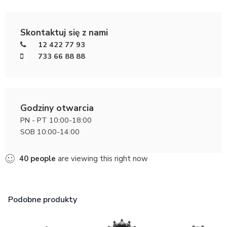
Skontaktuj się z nami
12 422 77 93
733 66 88 88
Godziny otwarcia
PN - PT 10:00-18:00
SOB 10:00-14:00
40
people
are viewing this right now
Podobne produkty