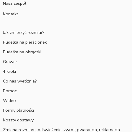
Nasz zespół
Kontakt
Jak zmierzyć rozmiar?
Pudełka na pierścionek
Pudełka na obrączki
Grawer
4 kroki
Co nas wyróżnia?
Pomoc
Wideo
Formy płatności
Koszty dostawy
Zmiana rozmiaru, odświeżenie, zwrot, gwarancja, reklamacja