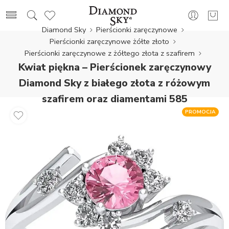
Diamond Sky
Pierścionki zaręczynowe
Pierścionki zaręczynowe żółte złoto
Pierścionki zaręczynowe z żółtego złota z szafirem
Kwiat piękna – Pierścionek zaręczynowy
Diamond Sky z białego złota z różowym
szafirem oraz diamentami 585
PROMOCJA