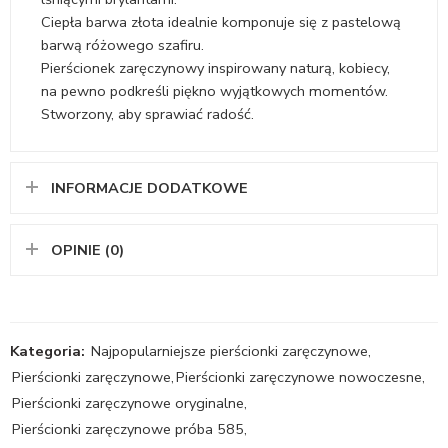
Ciepła barwa złota idealnie komponuje się z pastelową
barwą różowego szafiru.
Pierścionek zaręczynowy inspirowany naturą, kobiecy,
na pewno podkreśli piękno wyjątkowych momentów.
Stworzony, aby sprawiać radość.
INFORMACJE DODATKOWE
OPINIE (0)
Kategoria:
Najpopularniejsze pierścionki zaręczynowe
,
Pierścionki zaręczynowe
,
Pierścionki zaręczynowe nowoczesne
,
Pierścionki zaręczynowe oryginalne
,
Pierścionki zaręczynowe próba 585
,