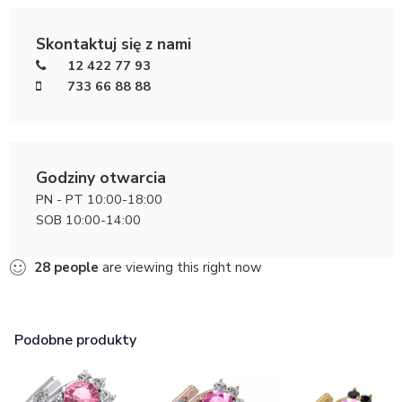
Skontaktuj się z nami
12 422 77 93
733 66 88 88
Godziny otwarcia
PN - PT 10:00-18:00
SOB 10:00-14:00
28
people
are viewing this right now
Podobne produkty