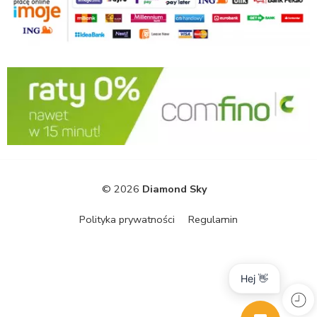
© 2026
Diamond Sky
Polityka prywatności
Regulamin