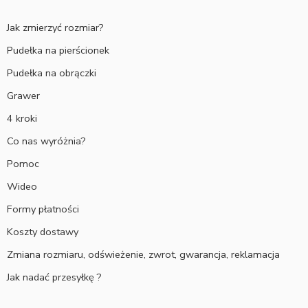
Jak zmierzyć rozmiar?
Pudełka na pierścionek
Pudełka na obrączki
Grawer
4 kroki
Co nas wyróżnia?
Pomoc
Wideo
Formy płatności
Koszty dostawy
Zmiana rozmiaru, odświeżenie, zwrot, gwarancja, reklamacja
Jak nadać przesyłkę ?