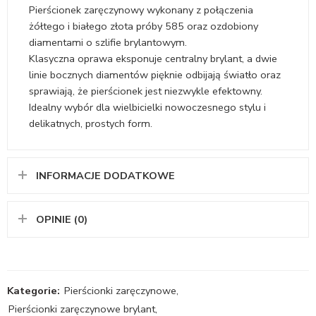
Pierścionek zaręczynowy wykonany z połączenia
żółtego i białego złota próby 585 oraz ozdobiony
diamentami o szlifie brylantowym.
Klasyczna oprawa eksponuje centralny brylant, a dwie
linie bocznych diamentów pięknie odbijają światło oraz
sprawiają, że pierścionek jest niezwykle efektowny.
Idealny wybór dla wielbicielki nowoczesnego stylu i
delikatnych, prostych form.
INFORMACJE DODATKOWE
OPINIE (0)
Kategorie:
Pierścionki zaręczynowe
,
Pierścionki zaręczynowe brylant
,