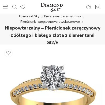
Diamond Sky
Pierścionki zaręczynowe
Pierścionki zaręczynowe dwukolorowe
Niepowtarzalny – Pierścionek zaręczynowy
z żółtego i białego złota z diamentami
SI2/E