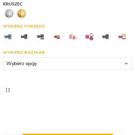
KRUSZEC
WYBIERZ PUDEŁKO
WYBIERZ ROZMIAR