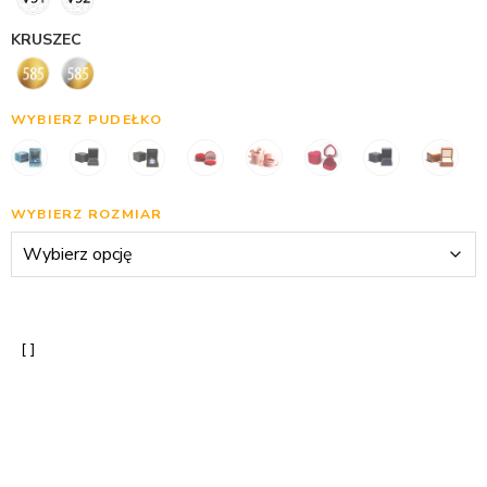
KRUSZEC
WYBIERZ PUDEŁKO
WYBIERZ ROZMIAR