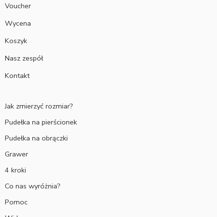
Voucher
Wycena
Koszyk
Nasz zespół
Kontakt
Jak zmierzyć rozmiar?
Pudełka na pierścionek
Pudełka na obrączki
Grawer
4 kroki
Co nas wyróżnia?
Pomoc