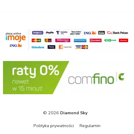
© 2026
Diamond Sky
Polityka prywatności
Regulamin