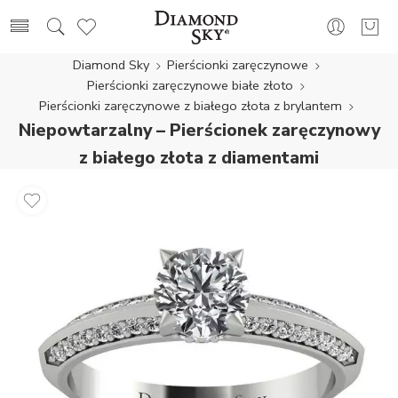
Diamond Sky
Pierścionki zaręczynowe
Pierścionki zaręczynowe białe złoto
Pierścionki zaręczynowe z białego złota z brylantem
Niepowtarzalny – Pierścionek zaręczynowy
z białego złota z diamentami