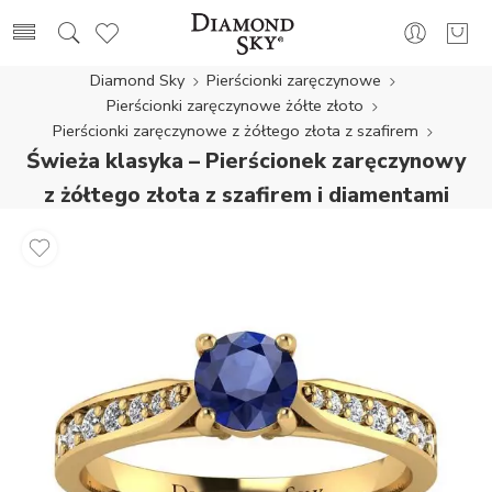
Diamond Sky
Pierścionki zaręczynowe
Pierścionki zaręczynowe żółte złoto
Pierścionki zaręczynowe z żółtego złota z szafirem
Świeża klasyka – Pierścionek zaręczynowy
z żółtego złota z szafirem i diamentami