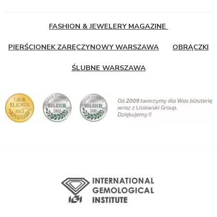
FASHION & JEWELERY MAGAZINE
PIERŚCIONEK ZARĘCZYNOWY WARSZAWA
OBRĄCZKI
ŚLUBNE WARSZAWA