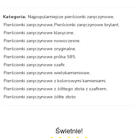
Kategoria:
Najpopularniejsze pierścionki zaręczynowe
,
Pierścionki zaręczynowe
,
Pierścionki zaręczynowe brylant
,
Pierścionki zaręczynowe klasyczne
,
Pierścionki zaręczynowe nowoczesne
,
Pierścionki zaręczynowe oryginalne
,
Pierścionki zaręczynowe próba 585
,
Pierścionki zaręczynowe szafir
,
Pierścionki zaręczynowe wielokamieniowe
,
Pierścionki zaręczynowe z kolorowymi kamieniami
,
Pierścionki zaręczynowe z żółtego złota z szafirem
,
Pierścionki zaręczynowe żółte złoto
Świetnie!