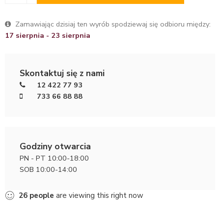
Zamawiając dzisiaj ten wyrób spodziewaj się odbioru między:
17 sierpnia - 23 sierpnia
Skontaktuj się z nami
12 422 77 93
733 66 88 88
Godziny otwarcia
PN - PT 10:00-18:00
SOB 10:00-14:00
26
people
are viewing this right now