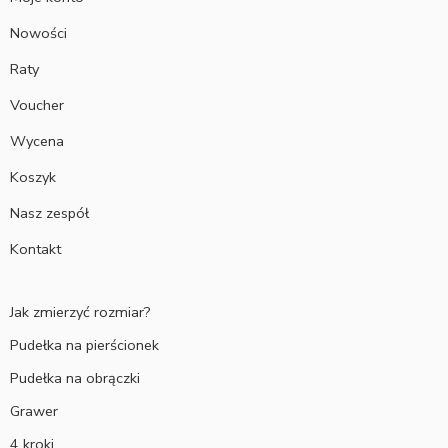
Nowości
Raty
Voucher
Wycena
Koszyk
Nasz zespół
Kontakt
Jak zmierzyć rozmiar?
Pudełka na pierścionek
Pudełka na obrączki
Grawer
4 kroki