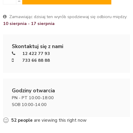
Zamawiając dzisiaj ten wyrób spodziewaj się odbioru między:
10 sierpnia - 17 sierpnia
Skontaktuj się z nami
12 422 77 93
733 66 88 88
Godziny otwarcia
PN - PT 10:00-18:00
SOB 10:00-14:00
52
people
are viewing this right now