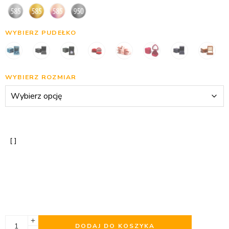
WYBIERZ PUDEŁKO
WYBIERZ ROZMIAR
DODAJ DO KOSZYKA