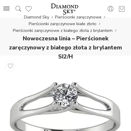
Diamond Sky
Pierścionki zaręczynowe
Pierścionki zaręczynowe białe złoto
Pierścionki zaręczynowe z białego złota z brylantem
Nowoczesna linia – Pierścionek
zaręczynowy z białego złota z brylantem
SI2/H