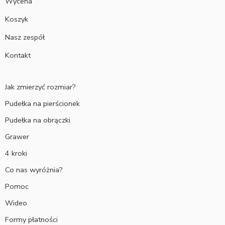
Wycena
Koszyk
Nasz zespół
Kontakt
Jak zmierzyć rozmiar?
Pudełka na pierścionek
Pudełka na obrączki
Grawer
4 kroki
Co nas wyróżnia?
Pomoc
Wideo
Formy płatności