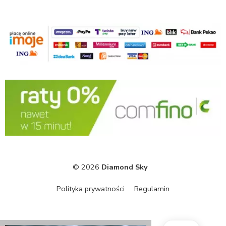
© 2026
Diamond Sky
Polityka prywatności
Regulamin