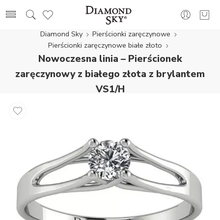
Diamond Sky
Pierścionki zaręczynowe
Pierścionki zaręczynowe białe złoto
Nowoczesna linia – Pierścionek
zaręczynowy z białego złota z brylantem
VS1/H