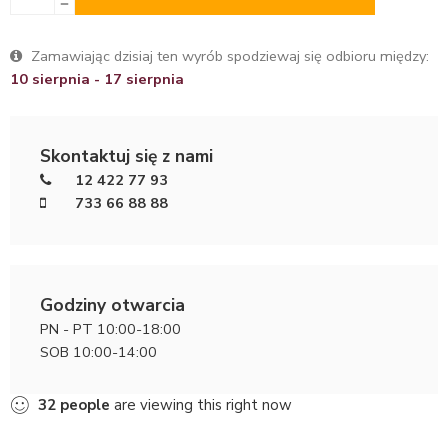
Zamawiając dzisiaj ten wyrób spodziewaj się odbioru między:
10 sierpnia - 17 sierpnia
Skontaktuj się z nami
12 422 77 93
733 66 88 88
Godziny otwarcia
PN - PT 10:00-18:00
SOB 10:00-14:00
32
people
are viewing this right now