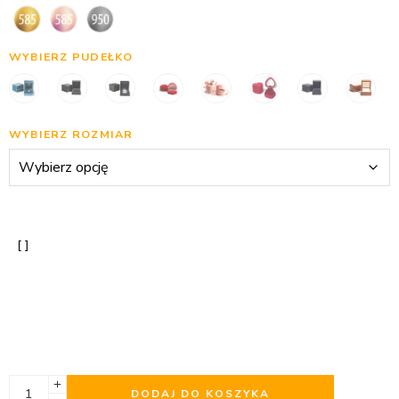
WYBIERZ PUDEŁKO
WYBIERZ ROZMIAR
DODAJ DO KOSZYKA