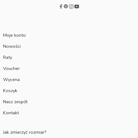
Moje konto
Nowości
Raty
Voucher
Wycena
Koszyk
Nasz zespół
Kontakt
Jak zmierzyć rozmiar?