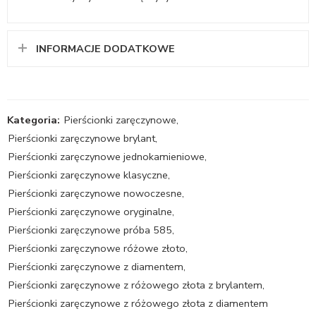
INFORMACJE DODATKOWE
Kategoria:
Pierścionki zaręczynowe
,
Pierścionki zaręczynowe brylant
,
Pierścionki zaręczynowe jednokamieniowe
,
Pierścionki zaręczynowe klasyczne
,
Pierścionki zaręczynowe nowoczesne
,
Pierścionki zaręczynowe oryginalne
,
Pierścionki zaręczynowe próba 585
,
Pierścionki zaręczynowe różowe złoto
,
Pierścionki zaręczynowe z diamentem
,
Pierścionki zaręczynowe z różowego złota z brylantem
,
Pierścionki zaręczynowe z różowego złota z diamentem