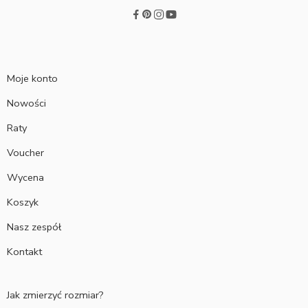
Moje konto
Nowości
Raty
Voucher
Wycena
Koszyk
Nasz zespół
Kontakt
Jak zmierzyć rozmiar?