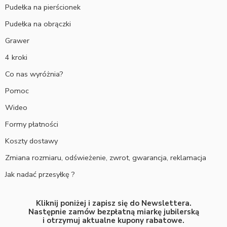
Pudełka na pierścionek
Pudełka na obrączki
Grawer
4 kroki
Co nas wyróżnia?
Pomoc
Wideo
Formy płatności
Koszty dostawy
Zmiana rozmiaru, odświeżenie, zwrot, gwarancja, reklamacja
Jak nadać przesyłkę ?
Kliknij poniżej i zapisz się do Newslettera.
Następnie zamów bezpłatną miarkę jubilerską
i otrzymuj aktualne kupony rabatowe.