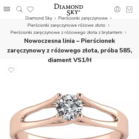
Diamond Sky
Pierścionki zaręczynowe
Pierścionki zaręczynowe różowe złoto
Pierścionki zaręczynowe z różowego złota z brylantem
Nowoczesna linia – Pierścionek
zaręczynowy z różowego złota, próba 585,
diament VS1/H