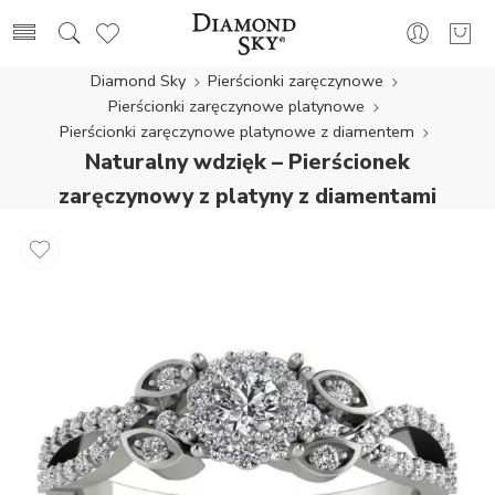
Diamond Sky
Pierścionki zaręczynowe
Pierścionki zaręczynowe platynowe
Pierścionki zaręczynowe platynowe z diamentem
Naturalny wdzięk – Pierścionek
zaręczynowy z platyny z diamentami