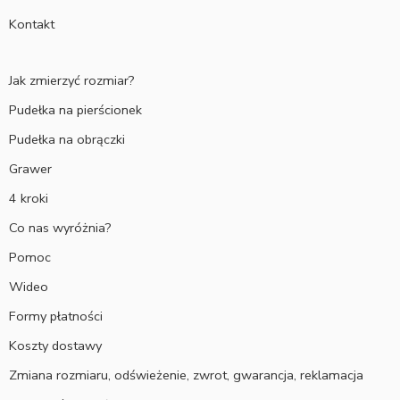
Kontakt
Jak zmierzyć rozmiar?
Pudełka na pierścionek
Pudełka na obrączki
Grawer
4 kroki
Co nas wyróżnia?
Pomoc
Wideo
Formy płatności
Koszty dostawy
Zmiana rozmiaru, odświeżenie, zwrot, gwarancja, reklamacja