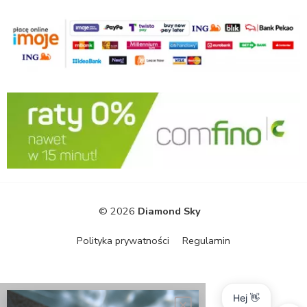
© 2026
Diamond Sky
Polityka prywatności
Regulamin