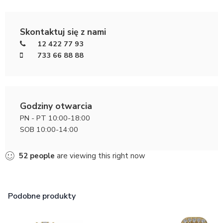
Skontaktuj się z nami
12 422 77 93
733 66 88 88
Godziny otwarcia
PN - PT 10:00-18:00
SOB 10:00-14:00
52
people
are viewing this right now
Podobne produkty