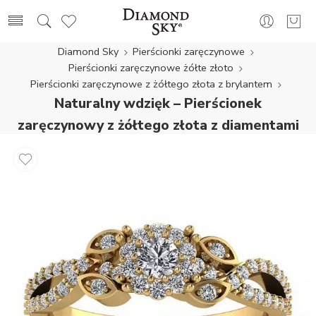
Diamond Sky
Pierścionki zaręczynowe
Pierścionki zaręczynowe żółte złoto
Pierścionki zaręczynowe z żółtego złota z brylantem
Naturalny wdzięk – Pierścionek
zaręczynowy z żółtego złota z diamentami