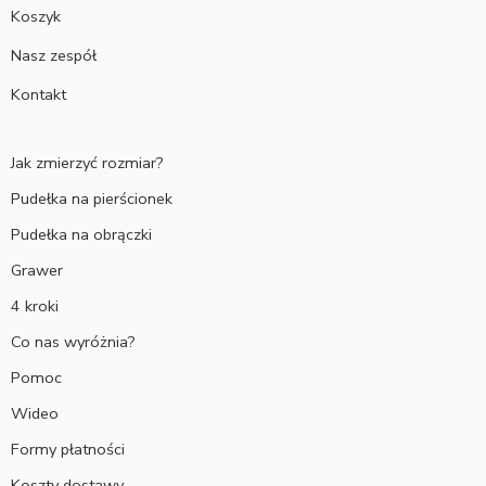
Koszyk
Nasz zespół
Kontakt
Jak zmierzyć rozmiar?
Pudełka na pierścionek
Pudełka na obrączki
Grawer
4 kroki
Co nas wyróżnia?
Pomoc
Wideo
Formy płatności
Koszty dostawy