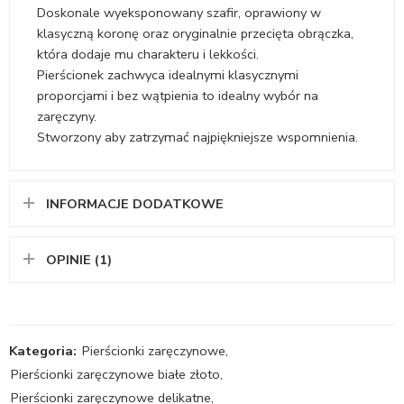
Doskonale wyeksponowany szafir, oprawiony w
klasyczną koronę oraz oryginalnie przecięta obrączka,
która dodaje mu charakteru i lekkości.
Pierścionek zachwyca idealnymi klasycznymi
proporcjami i bez wątpienia to idealny wybór na
zaręczyny.
Stworzony aby zatrzymać najpiękniejsze wspomnienia.
INFORMACJE DODATKOWE
OPINIE (1)
Kategoria:
Pierścionki zaręczynowe
,
Pierścionki zaręczynowe białe złoto
,
Pierścionki zaręczynowe delikatne
,