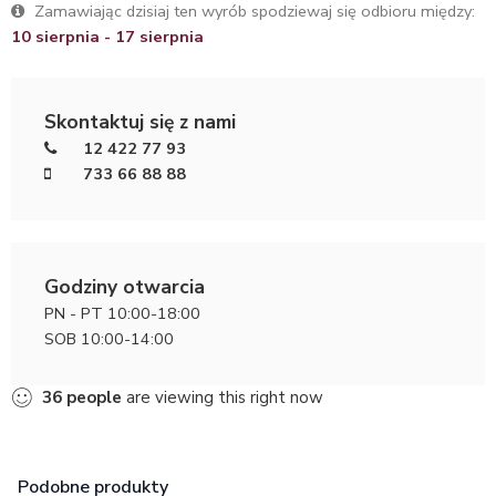
Zamawiając dzisiaj ten wyrób spodziewaj się odbioru między:
10 sierpnia - 17 sierpnia
Skontaktuj się z nami
12 422 77 93
733 66 88 88
Godziny otwarcia
PN - PT 10:00-18:00
SOB 10:00-14:00
36
people
are viewing this right now
Podobne produkty