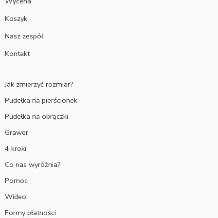
Wycena
Koszyk
Nasz zespół
Kontakt
Jak zmierzyć rozmiar?
Pudełka na pierścionek
Pudełka na obrączki
Grawer
4 kroki
Co nas wyróżnia?
Pomoc
Wideo
Formy płatności