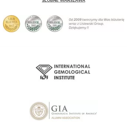
ŚLUBNE WARSZAWA