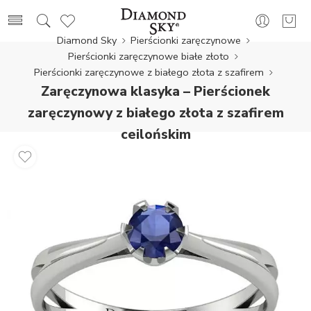
Diamond Sky
Pierścionki zaręczynowe
Pierścionki zaręczynowe białe złoto
Pierścionki zaręczynowe z białego złota z szafirem
Zaręczynowa klasyka – Pierścionek
zaręczynowy z białego złota z szafirem
cejlońskim