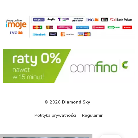
© 2026
Diamond Sky
Polityka prywatności
Regulamin