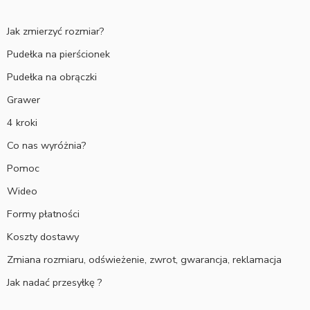
Jak zmierzyć rozmiar?
Pudełka na pierścionek
Pudełka na obrączki
Grawer
4 kroki
Co nas wyróżnia?
Pomoc
Wideo
Formy płatności
Koszty dostawy
Zmiana rozmiaru, odświeżenie, zwrot, gwarancja, reklamacja
Jak nadać przesyłkę ?