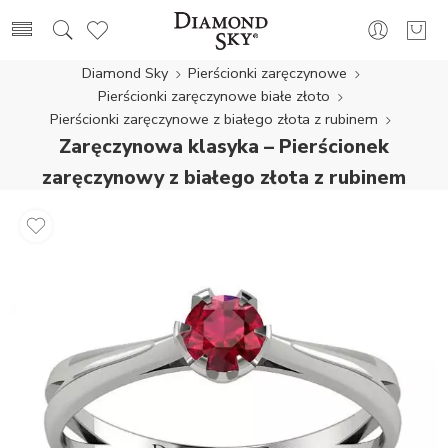
Diamond Sky
Pierścionki zaręczynowe
Pierścionki zaręczynowe białe złoto
Pierścionki zaręczynowe z białego złota z rubinem
Zaręczynowa klasyka – Pierścionek
zaręczynowy z białego złota z rubinem