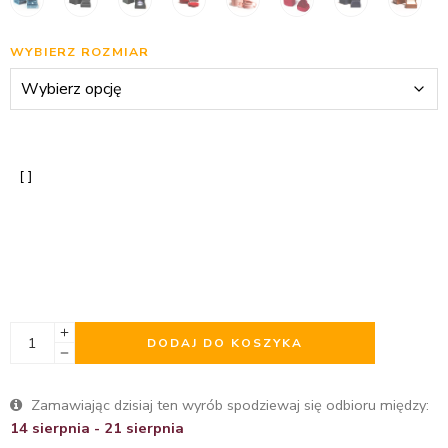
WYBIERZ ROZMIAR
DODAJ DO KOSZYKA
Zamawiając dzisiaj ten wyrób spodziewaj się odbioru między:
14 sierpnia - 21 sierpnia