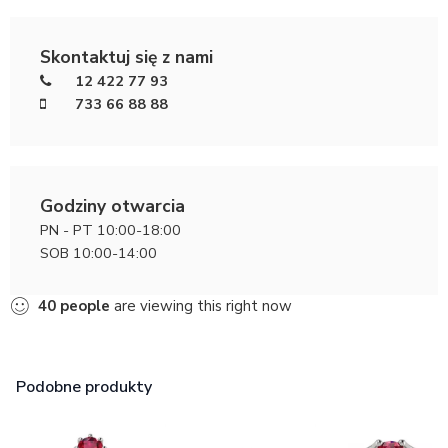
Skontaktuj się z nami
12 422 77 93
733 66 88 88
Godziny otwarcia
PN - PT 10:00-18:00
SOB 10:00-14:00
40
people
are viewing this right now
Podobne produkty