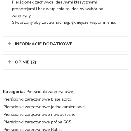
Pierścionek zachwyca idealnymi klasycznymi
proporcjami i bez wątpienia to idealny wybór na
zaręczyny.
Stworzony aby zatrzymać najpiękniejsze wspomnienia.
INFORMACJE DODATKOWE
OPINIE (2)
Kategoria:
Pierścionki zaręczynowe
,
Pierścionki zaręczynowe białe złoto
,
Pierścionki zaręczynowe jednokamieniowe
,
Pierścionki zaręczynowe nowoczesne
,
Pierścionki zaręczynowe próba 585
,
Pierścionki zaręczynowe Rubin
,