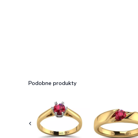
Podobne produkty