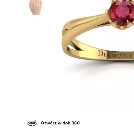
Otwórz widok 360