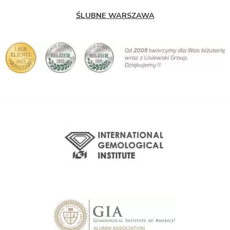
ŚLUBNE WARSZAWA