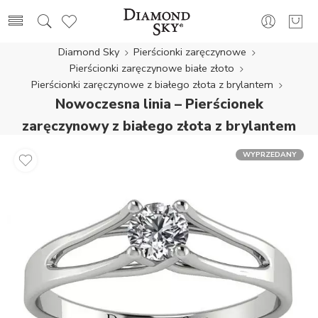
Diamond Sky
Pierścionki zaręczynowe
Pierścionki zaręczynowe białe złoto
Pierścionki zaręczynowe z białego złota z brylantem
Nowoczesna linia – Pierścionek
zaręczynowy z białego złota z brylantem
WYPRZEDANY