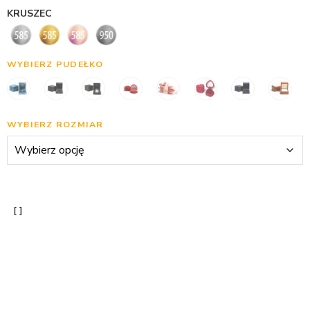
KRUSZEC
WYBIERZ PUDEŁKO
WYBIERZ ROZMIAR