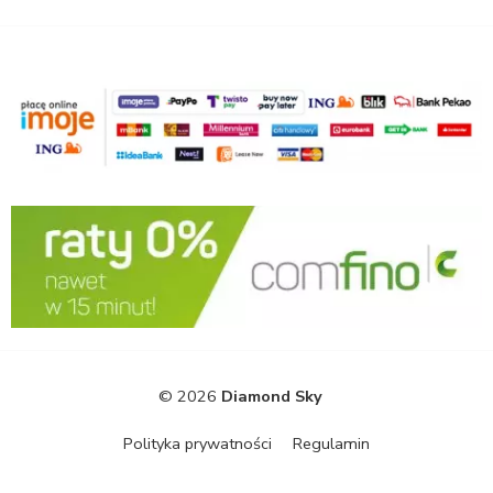
© 2026
Diamond Sky
Polityka prywatności
Regulamin