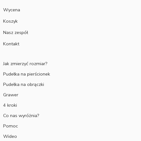
Wycena
Koszyk
Nasz zespół
Kontakt
Jak zmierzyć rozmiar?
Pudełka na pierścionek
Pudełka na obrączki
Grawer
4 kroki
Co nas wyróżnia?
Pomoc
Wideo