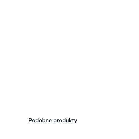
Podobne produkty