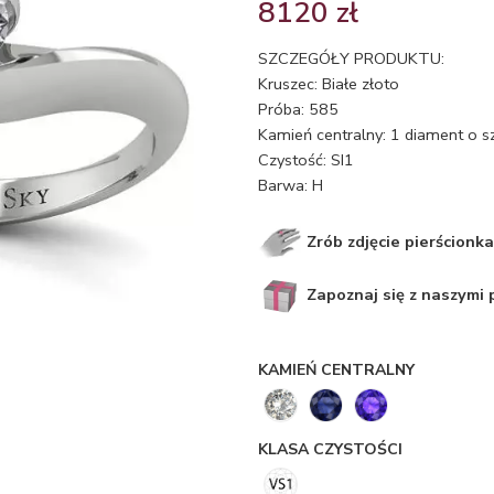
8120
zł
SZCZEGÓŁY PRODUKTU:
Kruszec: Białe złoto
Próba: 585
Kamień centralny: 1 diament o s
Czystość: SI1
Barwa: H
Zrób zdjęcie pierścionka
Zapoznaj się z naszymi
KAMIEŃ CENTRALNY
KLASA CZYSTOŚCI