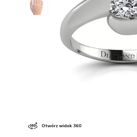
Otwórz widok 360