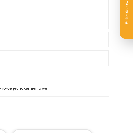
czynowe jednokamieniowe