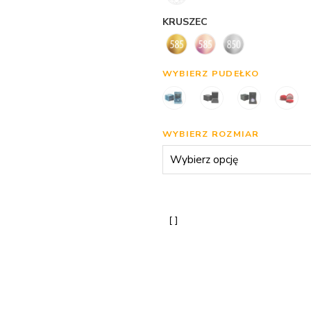
KRUSZEC
WYBIERZ PUDEŁKO
WYBIERZ ROZMIAR