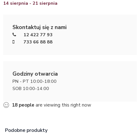
14 sierpnia - 21 sierpnia
Skontaktuj się z nami
12 422 77 93
733 66 88 88
Godziny otwarcia
PN - PT 10:00-18:00
SOB 10:00-14:00
18
people
are viewing this right now
Podobne produkty