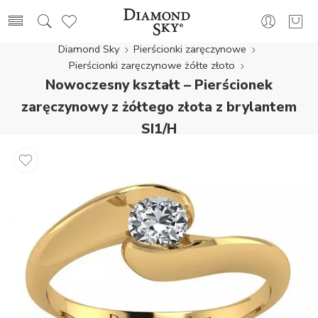
Diamond Sky
Pierścionki zaręczynowe
Pierścionki zaręczynowe żółte złoto
Nowoczesny kształt – Pierścionek
zaręczynowy z żółtego złota z brylantem
SI1/H