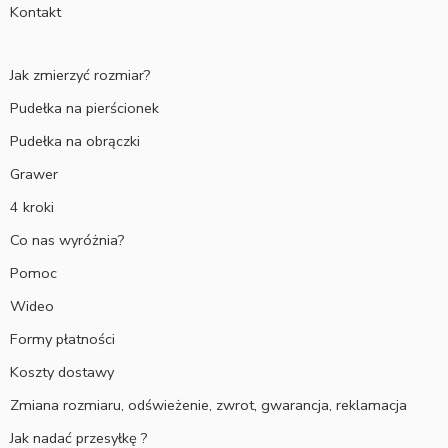
Kontakt
Jak zmierzyć rozmiar?
Pudełka na pierścionek
Pudełka na obrączki
Grawer
4 kroki
Co nas wyróżnia?
Pomoc
Wideo
Formy płatności
Koszty dostawy
Zmiana rozmiaru, odświeżenie, zwrot, gwarancja, reklamacja
Jak nadać przesyłkę ?