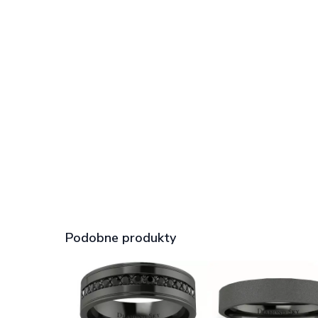
Podobne produkty