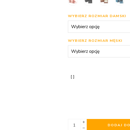
WYBIERZ ROZMIAR DAMSKI
WYBIERZ ROZMIAR MĘSKI
DODAJ D