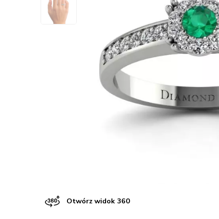
Otwórz widok 360