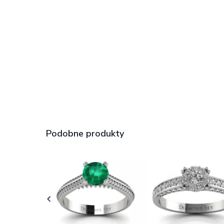
Podobne produkty