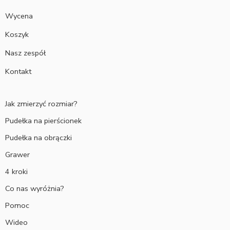
Wycena
Koszyk
Nasz zespół
Kontakt
Jak zmierzyć rozmiar?
Pudełka na pierścionek
Pudełka na obrączki
Grawer
4 kroki
Co nas wyróżnia?
Pomoc
Wideo