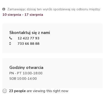
Zamawiając dzisiaj ten wyrób spodziewaj się odbioru między:
10 sierpnia - 17 sierpnia
Skontaktuj się z nami
12 422 77 93
733 66 88 88
Godziny otwarcia
PN - PT 10:00-18:00
SOB 10:00-14:00
23
people
are viewing this right now