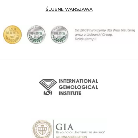
ŚLUBNE WARSZAWA