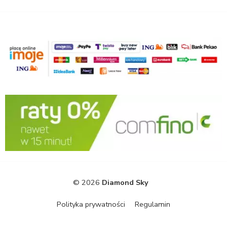
© 2026
Diamond Sky
Polityka prywatności
Regulamin