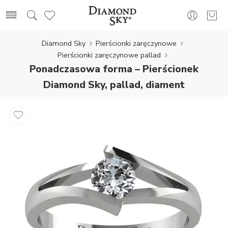
Diamond Sky
Pierścionki zaręczynowe
Pierścionki zaręczynowe pallad
Ponadczasowa forma – Pierścionek
Diamond Sky, pallad, diament