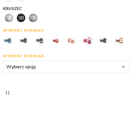
KRUSZEC
WYBIERZ PUDEŁKO
WYBIERZ ROZMIAR