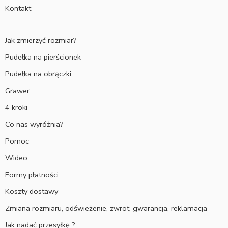
Kontakt
Jak zmierzyć rozmiar?
Pudełka na pierścionek
Pudełka na obrączki
Grawer
4 kroki
Co nas wyróżnia?
Pomoc
Wideo
Formy płatności
Koszty dostawy
Zmiana rozmiaru, odświeżenie, zwrot, gwarancja, reklamacja
Jak nadać przesyłkę ?