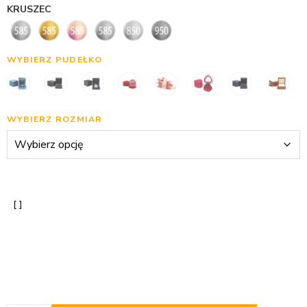
KRUSZEC
WYBIERZ PUDEŁKO
WYBIERZ ROZMIAR