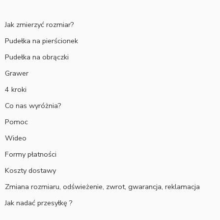
Jak zmierzyć rozmiar?
Pudełka na pierścionek
Pudełka na obrączki
Grawer
4 kroki
Co nas wyróżnia?
Pomoc
Wideo
Formy płatności
Koszty dostawy
Zmiana rozmiaru, odświeżenie, zwrot, gwarancja, reklamacja
Jak nadać przesyłkę ?