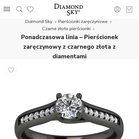
Diamond Sky
Pierścionki zaręczynowe
Czarne złoto pierścionki
Ponadczasowa linia – Pierścionek
zaręczynowy z czarnego złota z
diamentami