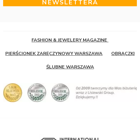
NEWSLETTERA
FASHION & JEWELERY MAGAZINE
PIERŚCIONEK ZARĘCZYNOWY WARSZAWA
OBRĄCZKI
ŚLUBNE WARSZAWA