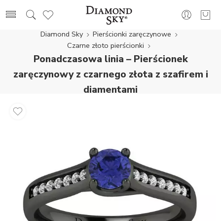
Diamond Sky
Pierścionki zaręczynowe
Czarne złoto pierścionki
Ponadczasowa linia – Pierścionek
zaręczynowy z czarnego złota z szafirem i
diamentami