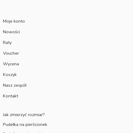
Moje konto
Nowości
Raty
Voucher
Wycena
Koszyk
Nasz zespół
Kontakt
Jak zmierzyć rozmiar?
Pudełka na pierścionek