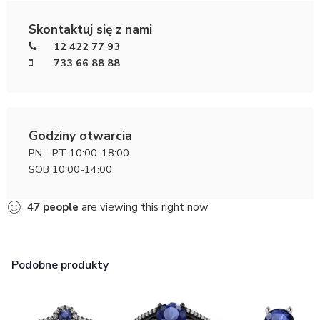
Skontaktuj się z nami
12 422 77 93
733 66 88 88
Godziny otwarcia
PN - PT 10:00-18:00
SOB 10:00-14:00
47
people
are viewing this right now
Podobne produkty