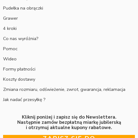
Pudełka na obrączki
Grawer
4 kroki
Co nas wyróżnia?
Pomoc
Wideo
Formy płatności
Koszty dostawy
Zmiana rozmiaru, odświeżenie, zwrot, gwarancja, reklamacja
Jak nadać przesyłkę ?
Kliknij poniżej i zapisz się do Newslettera.
Następnie zamów bezpłatną miarkę jubilerską
i otrzymuj aktualne kupony rabatowe.