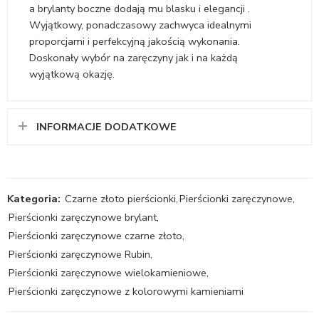
a brylanty boczne dodają mu blasku i elegancji .
Wyjątkowy, ponadczasowy zachwyca idealnymi
proporcjami i perfekcyjną jakością wykonania.
Doskonały wybór na zaręczyny jak i na każdą
wyjątkową okazję.
INFORMACJE DODATKOWE
Kategoria:
Czarne złoto pierścionki
,
Pierścionki zaręczynowe
,
Pierścionki zaręczynowe brylant
,
Pierścionki zaręczynowe czarne złoto
,
Pierścionki zaręczynowe Rubin
,
Pierścionki zaręczynowe wielokamieniowe
,
Pierścionki zaręczynowe z kolorowymi kamieniami