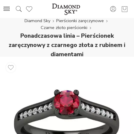
Diamond Sky
Pierścionki zaręczynowe
Czarne złoto pierścionki
Ponadczasowa linia – Pierścionek
zaręczynowy z czarnego złota z rubinem i
diamentami