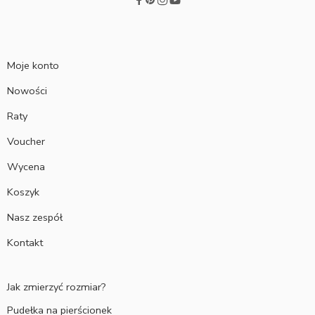
Moje konto
Nowości
Raty
Voucher
Wycena
Koszyk
Nasz zespół
Kontakt
Jak zmierzyć rozmiar?
Pudełka na pierścionek