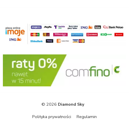
© 2026
Diamond Sky
Polityka prywatności
Regulamin