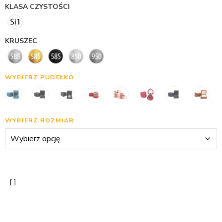
KLASA CZYSTOŚCI
KRUSZEC
WYBIERZ PUDEŁKO
WYBIERZ ROZMIAR