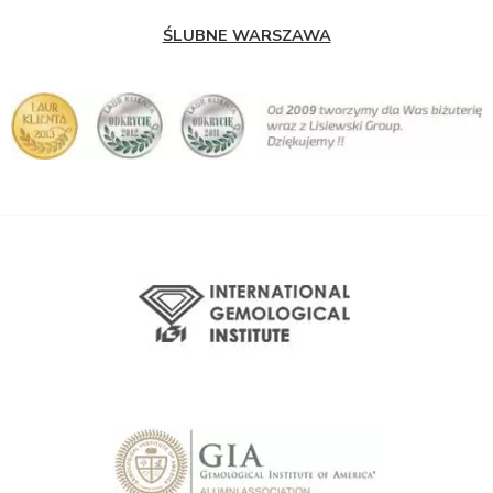
ŚLUBNE WARSZAWA