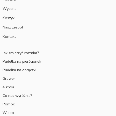
Wycena
Koszyk
Nasz zespół
Kontakt
Jak zmierzyć rozmiar?
Pudełka na pierścionek
Pudełka na obrączki
Grawer
4 kroki
Co nas wyróżnia?
Pomoc
Wideo