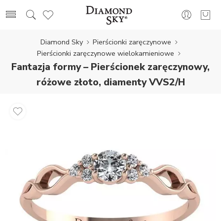
Diamond Sky
Pierścionki zaręczynowe
Pierścionki zaręczynowe wielokamieniowe
Fantazja formy – Pierścionek zaręczynowy,
różowe złoto, diamenty VVS2/H