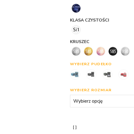
KLASA CZYSTOŚCI
KRUSZEC
WYBIERZ PUDEŁKO
WYBIERZ ROZMIAR