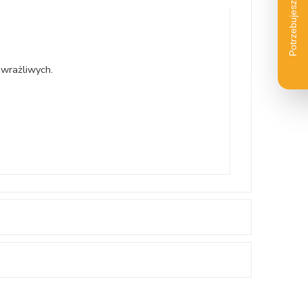
 wrażliwych.