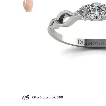
Otwórz widok 360