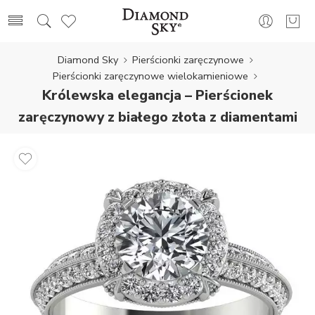
Diamond Sky
Pierścionki zaręczynowe
Pierścionki zaręczynowe wielokamieniowe
Królewska elegancja – Pierścionek
zaręczynowy z białego złota z diamentami