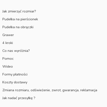
Jak zmierzyć rozmiar?
Pudełka na pierścionek
Pudełka na obrączki
Grawer
4 kroki
Co nas wyróżnia?
Pomoc
Wideo
Formy płatności
Koszty dostawy
Zmiana rozmiaru, odświeżenie, zwrot, gwarancja, reklamacja
Jak nadać przesyłkę ?