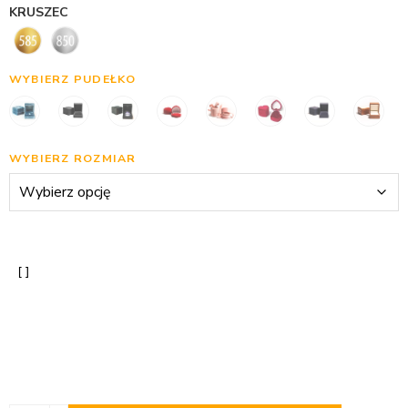
KRUSZEC
WYBIERZ PUDEŁKO
WYBIERZ ROZMIAR