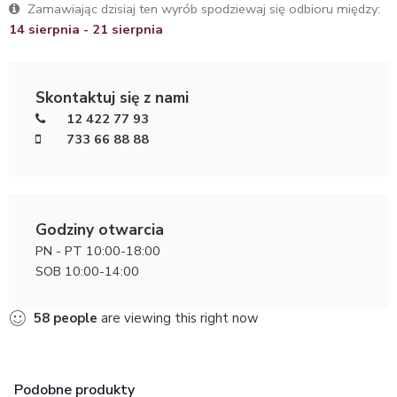
Zamawiając dzisiaj ten wyrób spodziewaj się odbioru między:
14 sierpnia - 21 sierpnia
Skontaktuj się z nami
12 422 77 93
733 66 88 88
Godziny otwarcia
PN - PT 10:00-18:00
SOB 10:00-14:00
58
people
are viewing this right now
Podobne produkty