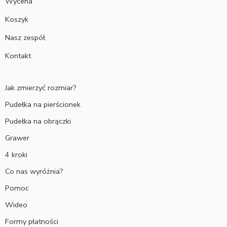
Wycena
Koszyk
Nasz zespół
Kontakt
Jak zmierzyć rozmiar?
Pudełka na pierścionek
Pudełka na obrączki
Grawer
4 kroki
Co nas wyróżnia?
Pomoc
Wideo
Formy płatności