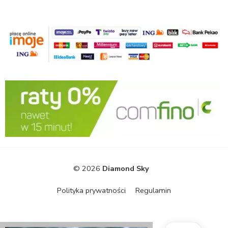
© 2026
Diamond Sky
Polityka prywatności
Regulamin