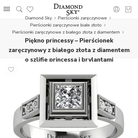
Diamond Sky
Pierścionki zaręczynowe
Pierścionki zaręczynowe białe złoto
Pierścionki zaręczynowe z białego złota z diamentem
Piękno princessy – Pierścionek
zaręczynowy z białego złota z diamentem
o szlifie princessa i brylantami