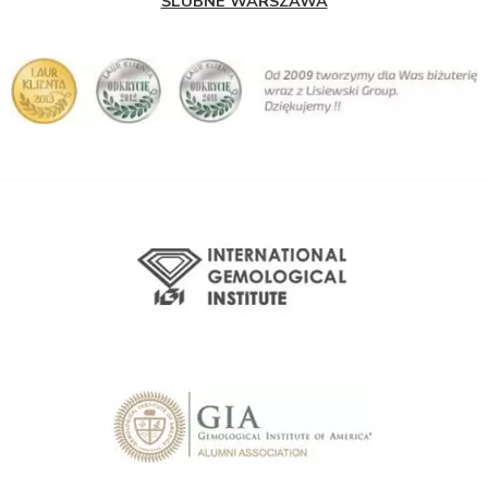
ŚLUBNE WARSZAWA