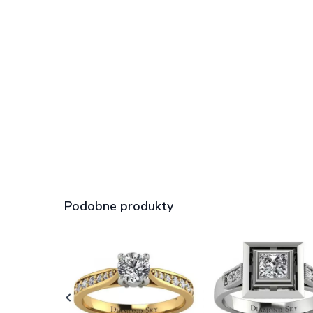
Podobne produkty