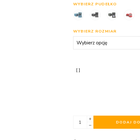
WYBIERZ PUDEŁKO
WYBIERZ ROZMIAR
DODAJ D