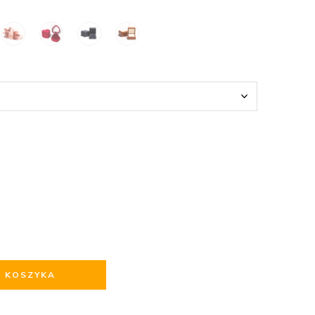
O KOSZYKA