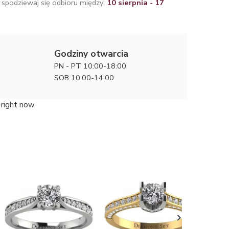
 spodziewaj się odbioru między:
10 sierpnia - 17
Godziny otwarcia
PN - PT 10:00-18:00
SOB 10:00-14:00
 right now