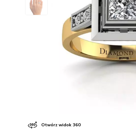
Otwórz widok 360