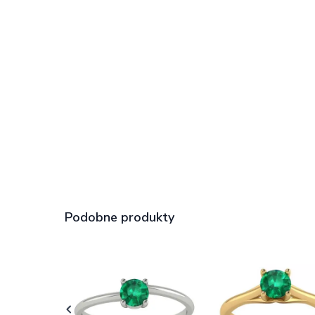
Podobne produkty