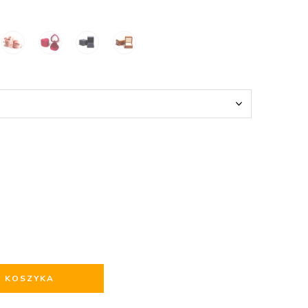
O KOSZYKA