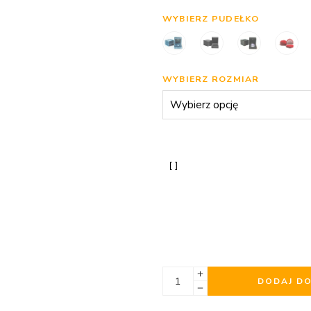
WYBIERZ PUDEŁKO
WYBIERZ ROZMIAR
DODAJ D