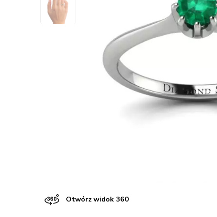
Otwórz widok 360