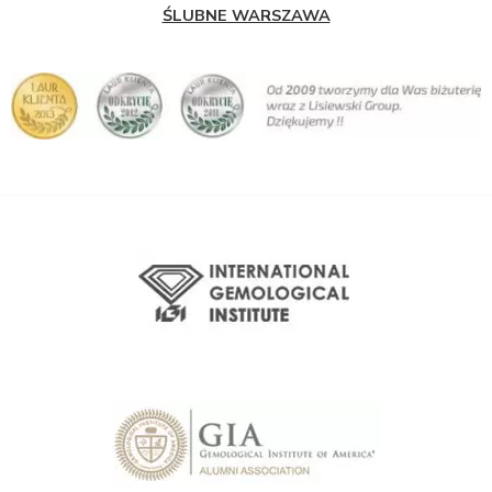
ŚLUBNE WARSZAWA