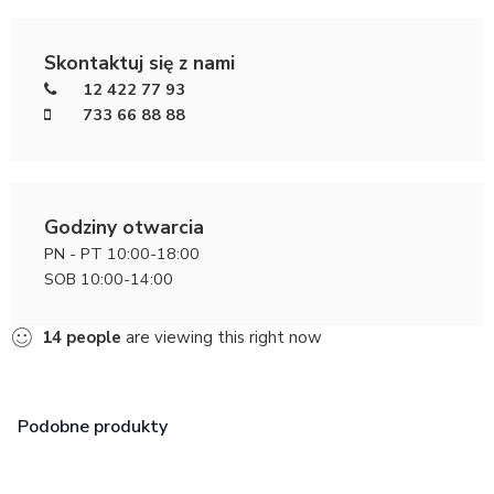
Skontaktuj się z nami
12 422 77 93
733 66 88 88
Godziny otwarcia
PN - PT 10:00-18:00
SOB 10:00-14:00
14
people
are viewing this right now
Podobne produkty