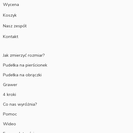
Wycena
Koszyk
Nasz zespół
Kontakt
Jak zmierzyć rozmiar?
Pudełka na pierścionek
Pudełka na obrączki
Grawer
4 kroki
Co nas wyróżnia?
Pomoc
Wideo