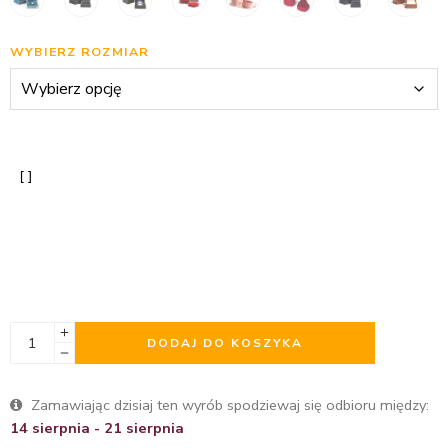
WYBIERZ ROZMIAR
DODAJ DO KOSZYKA
Zamawiając dzisiaj ten wyrób spodziewaj się odbioru między:
14 sierpnia - 21 sierpnia