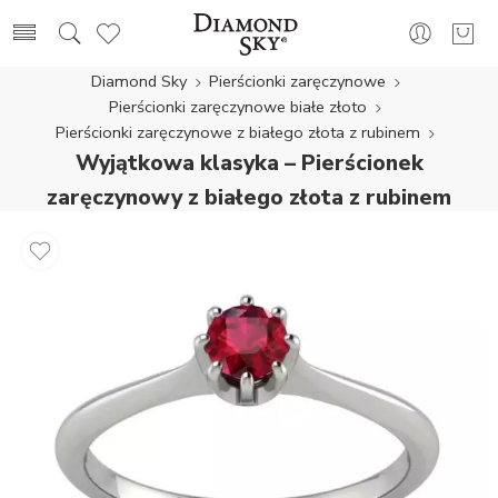
Diamond Sky
Pierścionki zaręczynowe
Pierścionki zaręczynowe białe złoto
Pierścionki zaręczynowe z białego złota z rubinem
Wyjątkowa klasyka – Pierścionek
zaręczynowy z białego złota z rubinem