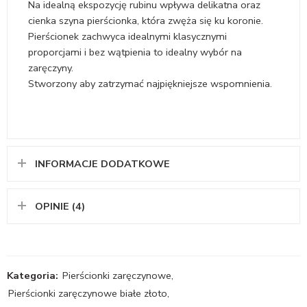
Na idealną ekspozycję rubinu wpływa delikatna oraz
cienka szyna pierścionka, która zwęża się ku koronie.
Pierścionek zachwyca idealnymi klasycznymi
proporcjami i bez wątpienia to idealny wybór na
zaręczyny.
Stworzony aby zatrzymać najpiękniejsze wspomnienia.
INFORMACJE DODATKOWE
OPINIE (4)
Kategoria:
Pierścionki zaręczynowe
,
Pierścionki zaręczynowe białe złoto
,