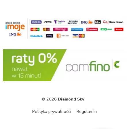
© 2026
Diamond Sky
Polityka prywatności
Regulamin