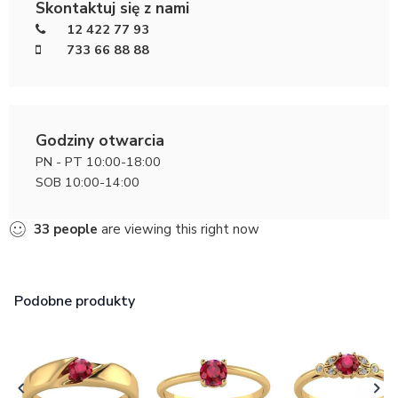
Skontaktuj się z nami
12 422 77 93
733 66 88 88
Godziny otwarcia
PN - PT 10:00-18:00
SOB 10:00-14:00
33
people
are viewing this right now
Podobne produkty