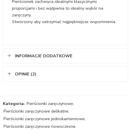
Pierścionek zachwyca idealnymi klasycznymi
proporcjami i bez wątpienia to idealny wybór na
zaręczyny.
Stworzony aby zatrzymać najpiękniejsze wspomnienia.
INFORMACJE DODATKOWE
OPINIE (2)
Kategoria:
Pierścionki zaręczynowe
,
Pierścionki zaręczynowe delikatne
,
Pierścionki zaręczynowe jednokamieniowe
,
Pierścionki zaręczynowe nowoczesne
,