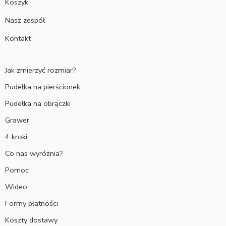
Koszyk
Nasz zespół
Kontakt
Jak zmierzyć rozmiar?
Pudełka na pierścionek
Pudełka na obrączki
Grawer
4 kroki
Co nas wyróżnia?
Pomoc
Wideo
Formy płatności
Koszty dostawy