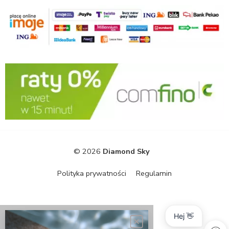
© 2026
Diamond Sky
Polityka prywatności
Regulamin