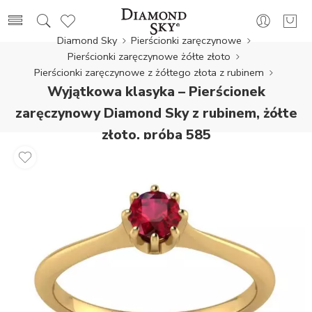
Diamond Sky
Pierścionki zaręczynowe
Pierścionki zaręczynowe żółte złoto
Pierścionki zaręczynowe z żółtego złota z rubinem
Wyjątkowa klasyka – Pierścionek
zaręczynowy Diamond Sky z rubinem, żółte
złoto, próba 585