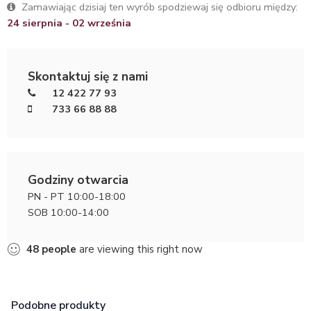
Zamawiając dzisiaj ten wyrób spodziewaj się odbioru między:
24 sierpnia - 02 września
Skontaktuj się z nami
12 422 77 93
733 66 88 88
Godziny otwarcia
PN - PT 10:00-18:00
SOB 10:00-14:00
48
people
are viewing this right now
Podobne produkty