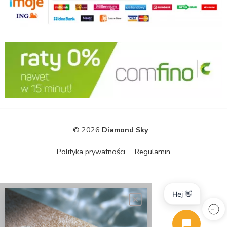
© 2026
Diamond Sky
Polityka prywatności
Regulamin