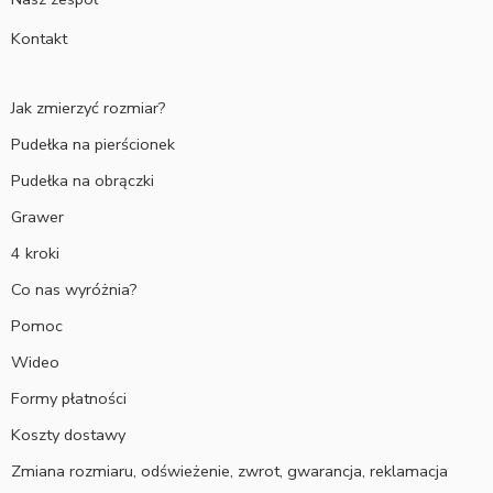
Kontakt
Jak zmierzyć rozmiar?
Pudełka na pierścionek
Pudełka na obrączki
Grawer
4 kroki
Co nas wyróżnia?
Pomoc
Wideo
Formy płatności
Koszty dostawy
Zmiana rozmiaru, odświeżenie, zwrot, gwarancja, reklamacja