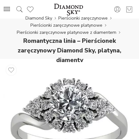
Diamond Sky
Pierścionki zaręczynowe
Pierścionki zaręczynowe platynowe
Pierścionki zaręczynowe platynowe z diamentem
Romantyczna linia – Pierścionek
zaręczynowy Diamond Sky, platyna,
diamenty