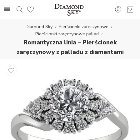
Diamond Sky
Pierścionki zaręczynowe
Pierścionki zaręczynowe pallad
Romantyczna linia – Pierścionek
zaręczynowy z palladu z diamentami