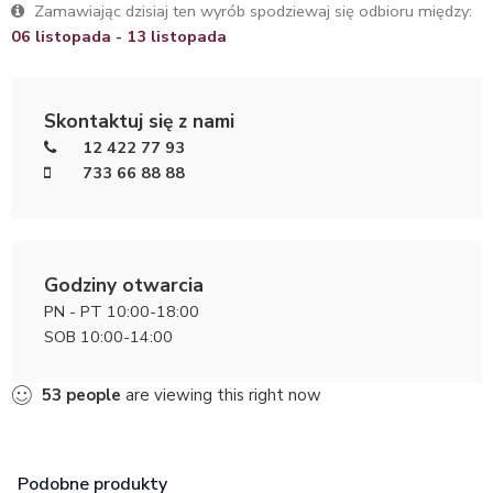
Zamawiając dzisiaj ten wyrób spodziewaj się odbioru między:
06 listopada - 13 listopada
Skontaktuj się z nami
12 422 77 93
733 66 88 88
Godziny otwarcia
PN - PT 10:00-18:00
SOB 10:00-14:00
53
people
are viewing this right now
Podobne produkty