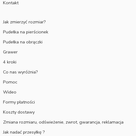
Kontakt
Jak zmierzyć rozmiar?
Pudełka na pierścionek
Pudełka na obrączki
Grawer
4 kroki
Co nas wyróżnia?
Pomoc
Wideo
Formy płatności
Koszty dostawy
Zmiana rozmiaru, odświeżenie, zwrot, gwarancja, reklamacja
Jak nadać przesyłkę ?