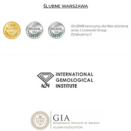
ŚLUBNE WARSZAWA