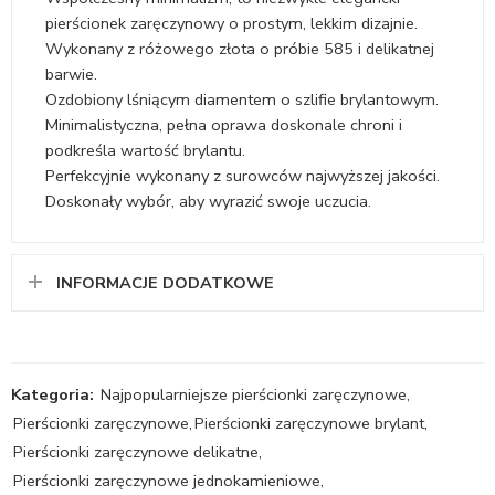
pierścionek zaręczynowy o prostym, lekkim dizajnie.
Wykonany z różowego złota o próbie 585 i delikatnej
barwie.
Ozdobiony lśniącym diamentem o szlifie brylantowym.
Minimalistyczna, pełna oprawa doskonale chroni i
podkreśla wartość brylantu.
Perfekcyjnie wykonany z surowców najwyższej jakości.
Doskonały wybór, aby wyrazić swoje uczucia.
INFORMACJE DODATKOWE
Kategoria:
Najpopularniejsze pierścionki zaręczynowe
,
Pierścionki zaręczynowe
,
Pierścionki zaręczynowe brylant
,
Pierścionki zaręczynowe delikatne
,
Pierścionki zaręczynowe jednokamieniowe
,