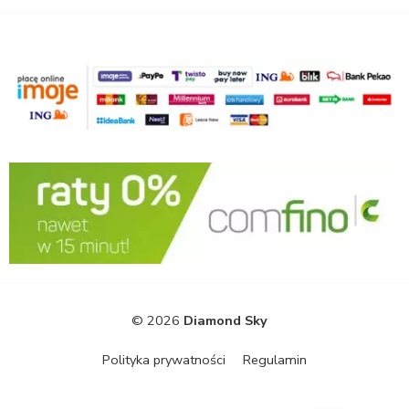
© 2026
Diamond Sky
Polityka prywatności
Regulamin