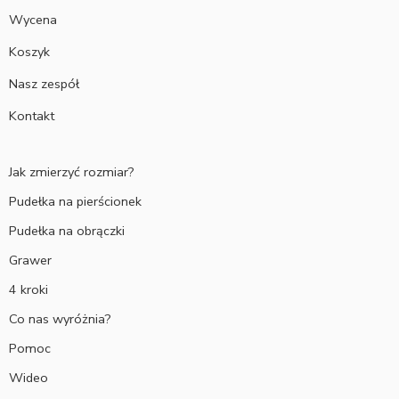
Wycena
Koszyk
Nasz zespół
Kontakt
Jak zmierzyć rozmiar?
Pudełka na pierścionek
Pudełka na obrączki
Grawer
4 kroki
Co nas wyróżnia?
Pomoc
Wideo