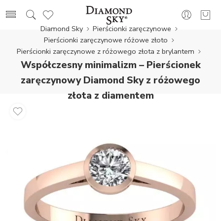
Diamond Sky
Pierścionki zaręczynowe
Pierścionki zaręczynowe różowe złoto
Pierścionki zaręczynowe z różowego złota z brylantem
Współczesny minimalizm – Pierścionek
zaręczynowy Diamond Sky z różowego
złota z diamentem