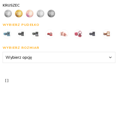
KRUSZEC
WYBIERZ PUDEŁKO
WYBIERZ ROZMIAR