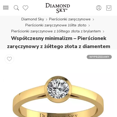
Diamond Sky
Pierścionki zaręczynowe
Pierścionki zaręczynowe żółte złoto
Pierścionki zaręczynowe z żółtego złota z brylantem
Współczesny minimalizm – Pierścionek
zaręczynowy z żółtego złota z diamentem
WYPRZEDANY