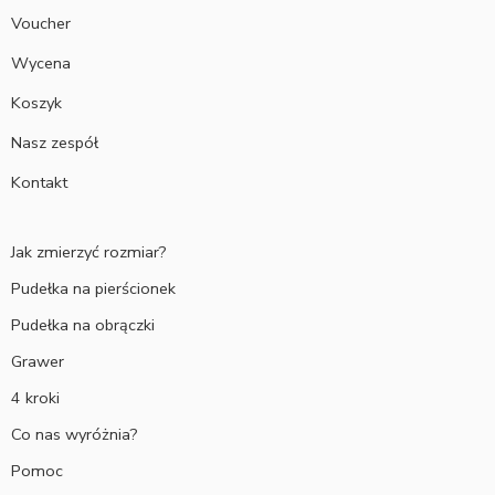
Voucher
Wycena
Koszyk
Nasz zespół
Kontakt
Jak zmierzyć rozmiar?
Pudełka na pierścionek
Pudełka na obrączki
Grawer
4 kroki
Co nas wyróżnia?
Pomoc