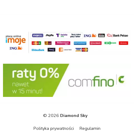
© 2026
Diamond Sky
Polityka prywatności
Regulamin