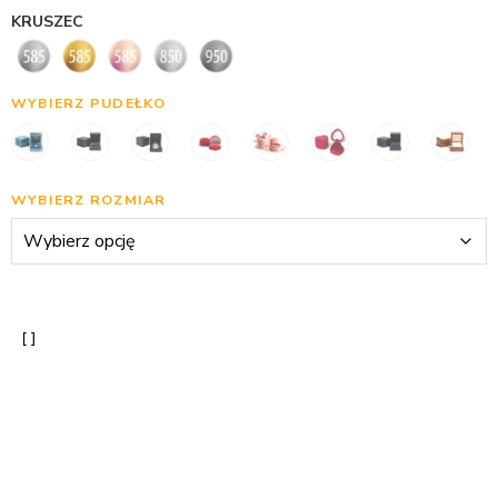
KRUSZEC
WYBIERZ PUDEŁKO
WYBIERZ ROZMIAR