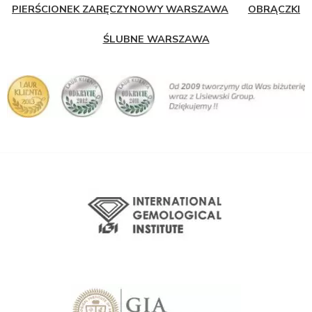
PIERŚCIONEK ZARĘCZYNOWY WARSZAWA
OBRĄCZKI
ŚLUBNE WARSZAWA