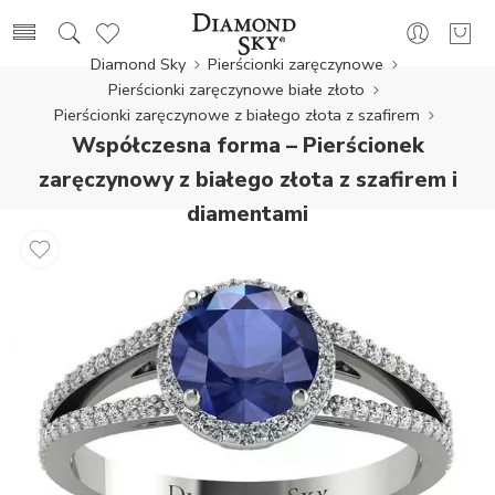
Diamond Sky
Pierścionki zaręczynowe
Pierścionki zaręczynowe białe złoto
Pierścionki zaręczynowe z białego złota z szafirem
Współczesna forma – Pierścionek
zaręczynowy z białego złota z szafirem i
diamentami