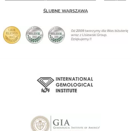
ŚLUBNE WARSZAWA