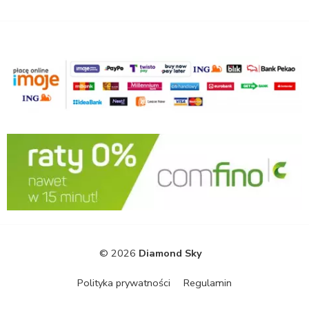
© 2026
Diamond Sky
Polityka prywatności
Regulamin