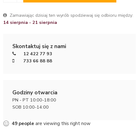
Zamawiając dzisiaj ten wyrób spodziewaj się odbioru między:
14 sierpnia - 21 sierpnia
Skontaktuj się z nami
12 422 77 93
733 66 88 88
Godziny otwarcia
PN - PT 10:00-18:00
SOB 10:00-14:00
49
people
are viewing this right now