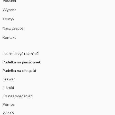
Voucher
Wycena
Koszyk
Nasz zespół
Kontakt
Jak zmierzyć rozmiar?
Pudełka na pierścionek
Pudełka na obrączki
Grawer
4 kroki
Co nas wyróżnia?
Pomoc
Wideo