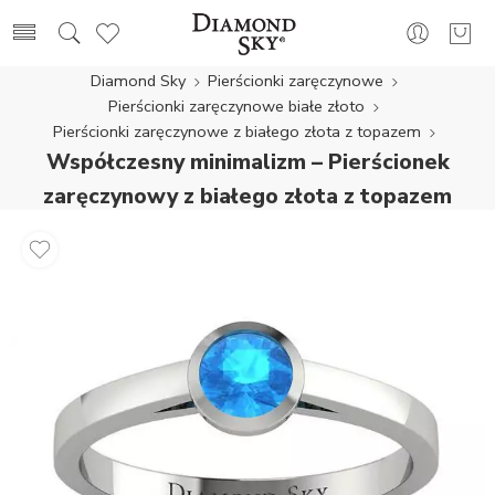
Diamond Sky
Pierścionki zaręczynowe
Pierścionki zaręczynowe białe złoto
Pierścionki zaręczynowe z białego złota z topazem
Współczesny minimalizm – Pierścionek
zaręczynowy z białego złota z topazem