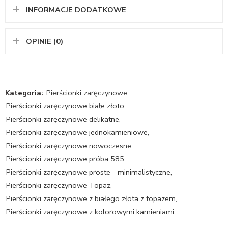
INFORMACJE DODATKOWE
OPINIE (0)
Kategoria:
Pierścionki zaręczynowe
,
Pierścionki zaręczynowe białe złoto
,
Pierścionki zaręczynowe delikatne
,
Pierścionki zaręczynowe jednokamieniowe
,
Pierścionki zaręczynowe nowoczesne
,
Pierścionki zaręczynowe próba 585
,
Pierścionki zaręczynowe proste - minimalistyczne
,
Pierścionki zaręczynowe Topaz
,
Pierścionki zaręczynowe z białego złota z topazem
,
Pierścionki zaręczynowe z kolorowymi kamieniami