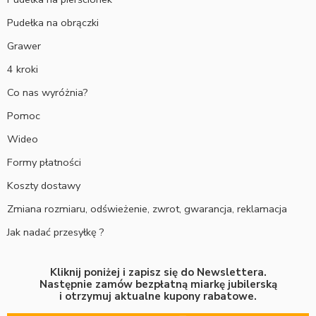
Pudełka na obrączki
Grawer
4 kroki
Co nas wyróżnia?
Pomoc
Wideo
Formy płatności
Koszty dostawy
Zmiana rozmiaru, odświeżenie, zwrot, gwarancja, reklamacja
Jak nadać przesyłkę ?
Kliknij poniżej i zapisz się do Newslettera.
Następnie zamów bezpłatną miarkę jubilerską
i otrzymuj aktualne kupony rabatowe.