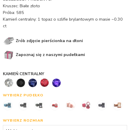
Kruszec: Białe złoto
Próba: 585
Kamień centralny: 1 topaz o szlifie brylantowym o masie ~0.30
ct
Zrób zdjęcie pierścionka na dłoni
Zapoznaj się z naszymi pudełkami
KAMIEŃ CENTRALNY
WYBIERZ PUDEŁKO
WYBIERZ ROZMIAR