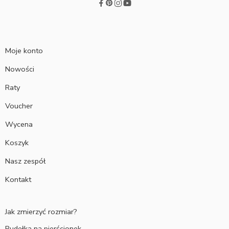
Moje konto
Nowości
Raty
Voucher
Wycena
Koszyk
Nasz zespół
Kontakt
Jak zmierzyć rozmiar?
Pudełka na pierścionek