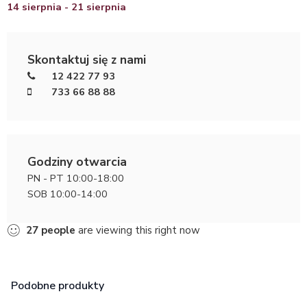
14 sierpnia - 21 sierpnia
Skontaktuj się z nami
12 422 77 93
733 66 88 88
Godziny otwarcia
PN - PT 10:00-18:00
SOB 10:00-14:00
27
people
are viewing this right now
Podobne produkty