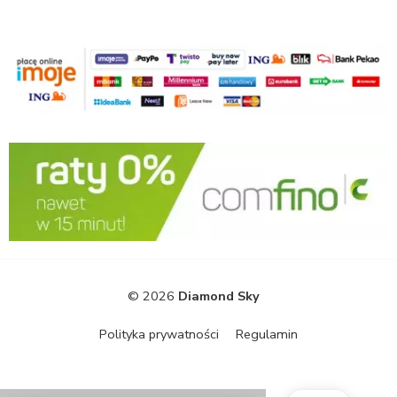
© 2026
Diamond Sky
Polityka prywatności
Regulamin