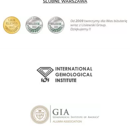
ŚLUBNE WARSZAWA