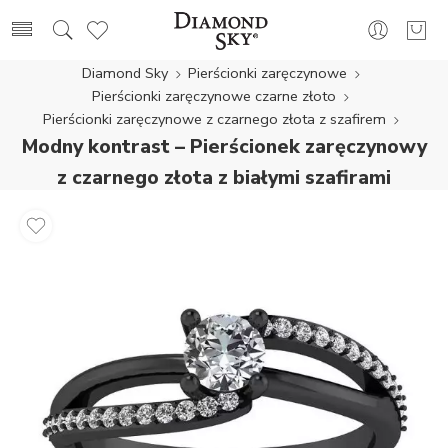
Diamond Sky
Pierścionki zaręczynowe
Pierścionki zaręczynowe czarne złoto
Pierścionki zaręczynowe z czarnego złota z szafirem
Modny kontrast – Pierścionek zaręczynowy
z czarnego złota z białymi szafirami