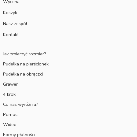
Wycena
Koszyk
Nasz zespół
Kontakt
Jak zmierzyć rozmiar?
Pudełka na pierścionek
Pudełka na obrączki
Grawer
4 kroki
Co nas wyróżnia?
Pomoc
Wideo
Formy płatności